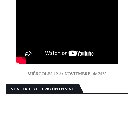
MIÉRCOLES 12 de NOVIEMBRE de 2025
NOVEDADES TELEVISIÓN EN VIVO