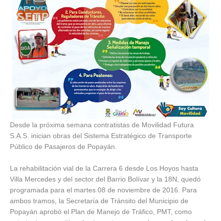
Desde la próxima semana contratistas de Movilidad Futura
S.A.S. inician obras del Sistema Estratégico de Transporte
Público de Pasajeros de Popayán.
La rehabilitación vial de la Carrera 6 desde Los Hoyos hasta
Villa Mercedes y del sector del Barrio Bolívar y la 18N, quedó
programada para el martes 08 de noviembre de 2016. Para
ambos tramos, la Secretaría de Tránsito del Municipio de
Popayán aprobó el Plan de Manejo de Tráfico, PMT, como