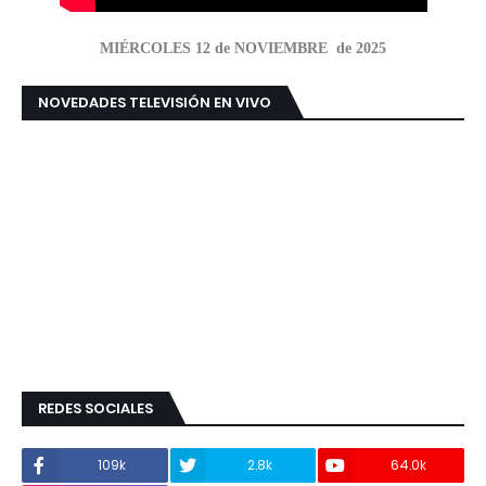
MIÉRCOLES 12 de NOVIEMBRE de 2025
NOVEDADES TELEVISIÓN EN VIVO
REDES SOCIALES
109k
2.8k
64.0k