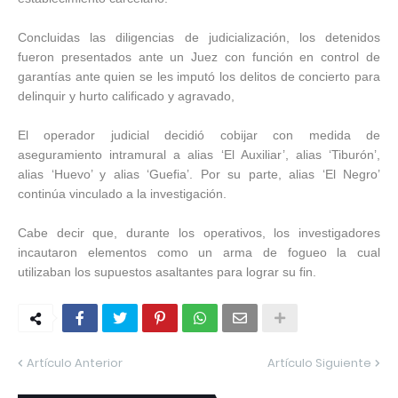
Concluidas las diligencias de judicialización, los detenidos
fueron presentados ante un Juez con función en control de
garantías ante quien se les imputó los delitos de concierto para
delinquir y hurto calificado y agravado,
El operador judicial decidió cobijar con medida de
aseguramiento intramural a alias ‘El Auxiliar’, alias ‘Tiburón’,
alias ‘Huevo’ y alias ‘Guefia’. Por su parte, alias ‘El Negro’
continúa vinculado a la investigación.
Cabe decir que, durante los operativos, los investigadores
incautaron elementos como un arma de fogueo la cual
utilizaban los supuestos asaltantes para lograr su fin.
Artículo Anterior
Artículo Siguiente