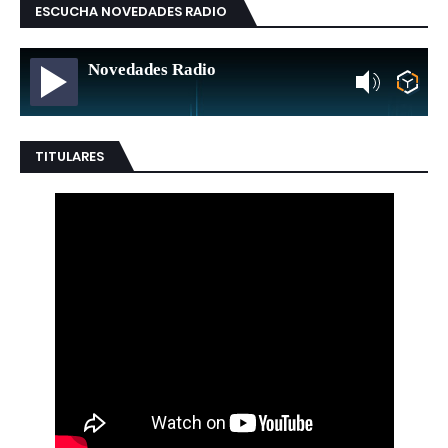
ESCUCHA NOVEDADES RADIO
Novedades Radio
TITULARES