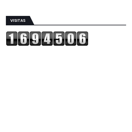
VISITAS