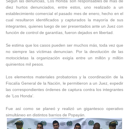
Según las denuncias, ‘Los Honda’ son responsables de más de
diez hurtos denunciados, entre estos, uno realizado a un
establecimiento comercial el pasado mes de enero, hecho en el
cual resultaron identificados y capturados la mayoría de sus
integrantes, quienes luego de ser presentados ante un Juez con
función de control de garantías, fueron dejados en libertad.
Se estima que los casos pueden ser muchos más, toda vez que
no siempre las víctimas denuncian. Por la devolución de las
motocicletas la organización exigía entre un millón y millón
quinientos mil pesos.
Los elementos materiales probatorios y la coordinación de la
Fiscalía General de la Nación, le permitieron a un Juez, expedir
las correspondientes órdenes de captura contra los integrantes
de ‘Los Honda’.
Fue así como se planeó y realizó un gigantesco operativo
simultáneo en distintos barrios de Popayán.