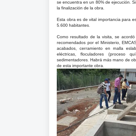
se encuentra en un 80% de ejecución
. S
la finalización de la obra.
Esta obra es de vital importancia para e
5.600 habitantes.
Como resultado de la visita, se acordó 
recomendados por el Ministerio, EMC
acabados, cerramiento en malla eslab
eléctricas, floculadores (proceso 
sedimentadores.
Habrá más
mano de ob
de esta importante obra.