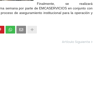
Finalmente, se realizará
óxima semana por parte de EMCASERVICIOS en conjunto con
proceso de aseguramiento institucional para
la
operación y
Artículo Siguiente