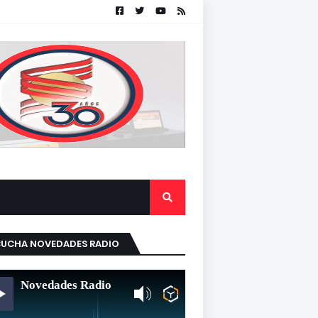
CUCHA NOVEDADES RADIO
Novedades Radio