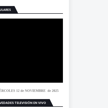
ULARES
ÉRCOLES 12 de NOVIEMBRE de 2025
EDADES TELEVISIÓN EN VIVO