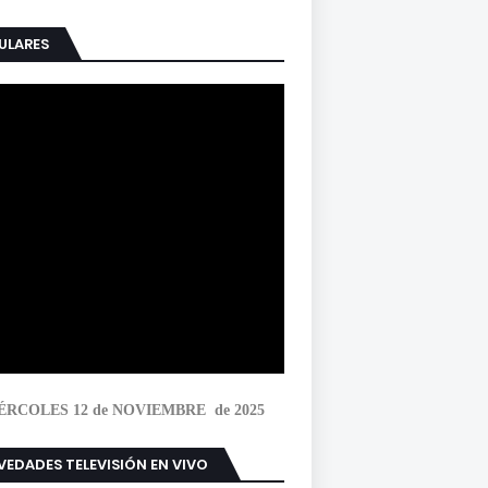
ULARES
ÉRCOLES 12 de NOVIEMBRE de 2025
EDADES TELEVISIÓN EN VIVO