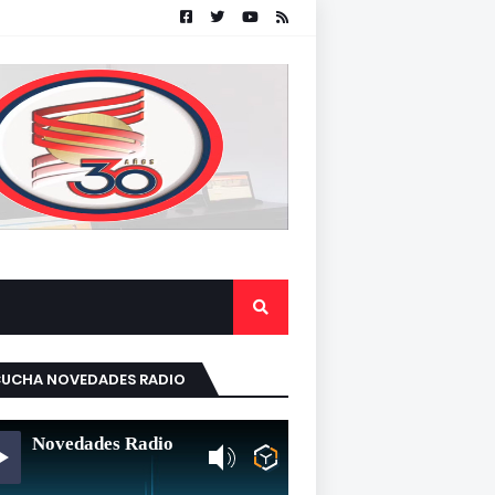
CUCHA NOVEDADES RADIO
Novedades Radio