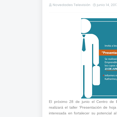
Novedades Televisión
junio 14, 201
El próximo 28 de junio el Centro de 
realizará el taller ‘Presentación de hoj
interesada en fortalecer su potencial 