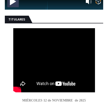
TITULARES
MIÉRCOLES 12 de NOVIEMBRE de 2025