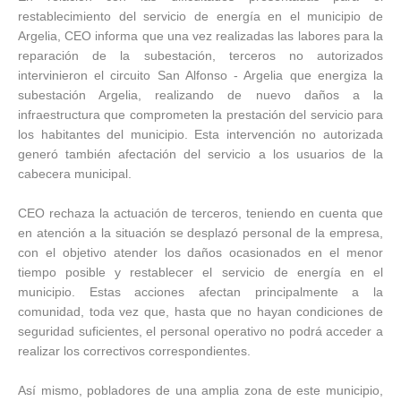
restablecimiento del servicio de energía en el municipio de
Argelia, CEO informa que una vez realizadas las labores para la
reparación de la subestación, terceros no autorizados
intervinieron el circuito San Alfonso - Argelia que energiza la
subestación Argelia, realizando de nuevo daños a la
infraestructura que comprometen la prestación del servicio para
los habitantes del municipio. Esta intervención no autorizada
generó también afectación del servicio a los usuarios de la
cabecera municipal.
CEO rechaza la actuación de terceros, teniendo en cuenta que
en atención a la situación se desplazó personal de la empresa,
con el objetivo atender los daños ocasionados en el menor
tiempo posible y restablecer el servicio de energía en el
municipio. Estas acciones afectan principalmente a la
comunidad, toda vez que, hasta que no hayan condiciones de
seguridad suficientes, el personal operativo no podrá acceder a
realizar los correctivos correspondientes.
Así mismo, pobladores de una amplia zona de este municipio,