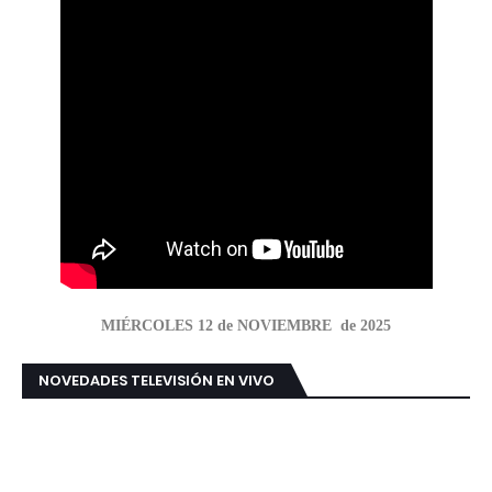
MIÉRCOLES 12 de NOVIEMBRE de 2025
NOVEDADES TELEVISIÓN EN VIVO