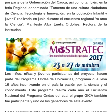
por parte de la Gobernación del Cauca, así como también, en la
feria Regional denominada “Fomento de una cultura ciudadana
de Ciencia, Tecnología e Innovación, en la población Infantil y
juvenil” realizada en junio durante el encuentro regional Yo amo
la Ciencia”. Manifestó Alba Enelia Ordoñez, Rectora de la
institución.
Los niños, niñas y jóvenes participantes del proyecto, hacen
parte del Programa Ondas de Colciencias, programa que lleva
16 años incentivando en el país la pasión por la ciencia y el
conocimiento. Este programa realiza cada año el Encuentro
Nacional del Programa Ondas del cual el grupo GICA también
fue participante y uno de los ganadores de este evento.