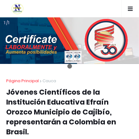
1 /1
Página Principal
Cauca
Jóvenes Científicos de la
Institución Educativa Efraín
Orozco Municipio de Cajibío,
representarán a Colombia en
Brasil.