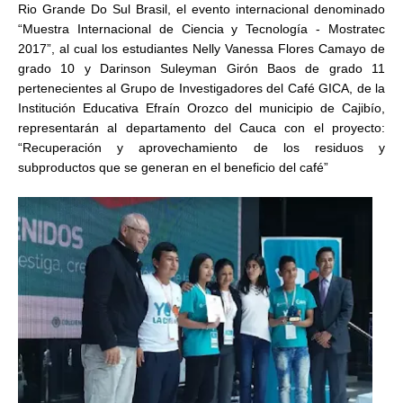
Rio Grande Do Sul Brasil, el evento internacional denominado
“Muestra Internacional de Ciencia y Tecnología - Mostratec
2017”, al cual los estudiantes Nelly Vanessa Flores Camayo de
grado 10 y Darinson Suleyman Girón Baos de grado 11
pertenecientes al Grupo de Investigadores del Café GICA, de la
Institución Educativa Efraín Orozco del municipio de Cajibío,
representarán al departamento del Cauca con el proyecto:
“Recuperación y aprovechamiento de los residuos y
subproductos que se generan en el beneficio del café”