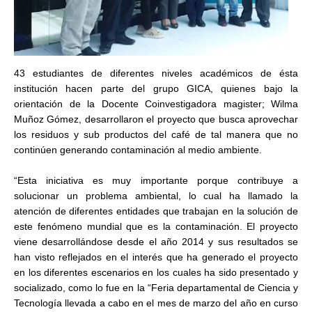
43 estudiantes de diferentes niveles académicos de ésta
institución hacen parte del grupo GICA, quienes bajo la
orientación de la Docente Coinvestigadora magister; Wilma
Muñoz Gómez, desarrollaron el proyecto que busca aprovechar
los residuos y sub productos del café de tal manera que no
continúen generando contaminación al medio ambiente.
“Esta iniciativa es muy importante porque contribuye a
solucionar un problema ambiental, lo cual ha llamado la
atención de diferentes entidades que trabajan en la solución de
este fenómeno mundial que es la contaminación. El proyecto
viene desarrollándose desde el año 2014 y sus resultados se
han visto reflejados en el interés que ha generado el proyecto
en los diferentes escenarios en los cuales ha sido presentado y
socializado, como lo fue en la “Feria departamental de Ciencia y
Tecnología llevada a cabo en el mes de marzo del año en curso