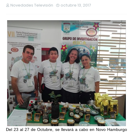
Novedades Televisión
octubre 13, 2017
Del 23 al 27 de Octubre, se llevará a cabo en Novo Hamburgo