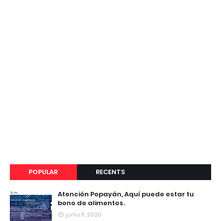
POPULAR
RECENTS
Atención Popayán, Aquí puede estar tu
bono de alimentos.
junio 11, 2020