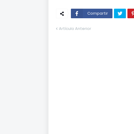
Compartir
Artículo Anterior