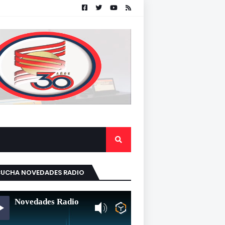
CUCHA NOVEDADES RADIO
Novedades Radio