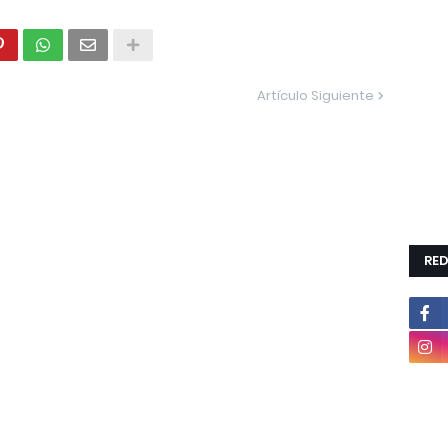
Artículo Siguiente
RED