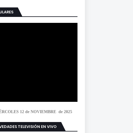
ULARES
ÉRCOLES 12 de NOVIEMBRE de 2025
EDADES TELEVISIÓN EN VIVO