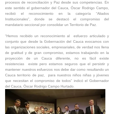
procesos de reconciliación y Paz desde sus competencias. En
este sentido el gobernador del Cauca, Óscar Rodrigo Campo,
recibió el reconocimiento en la categoría “Aliados
Institucionales”, donde se destacó el compromiso del
mandatario seccional por consolidar un Territorio de Paz.
“Hemos recibido un reconocimiento al esfuerzo articulado y
conjunto que desde la Gobernación del Cauca evocamos con
las organizaciones sociales, empresariales, de verdad nos llena
de gratitud y de gran compromiso, estamos trabajando en la
proyección de un Cauca diferente, no es fácil existe
resistencias existe pero estamos seguros que el persistir y
mantener nuestros esfuerzos nos debe dar como resultando un
Cauca territorio de paz, para nuestros niños niñas y jóvenes
que necesitan el compromiso de todos” indicó el Gobernador
del Cauca, Óscar Rodrigo Campo Hurtado.