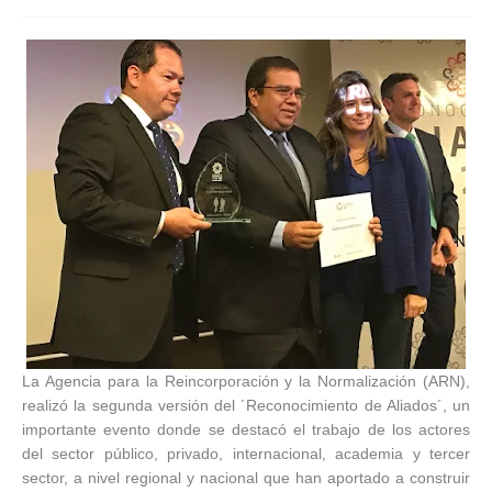
La Agencia para la Reincorporación y la Normalización (ARN),
realizó la segunda versión del ´Reconocimiento de Aliados´, un
importante evento donde se destacó el trabajo de los actores
del sector público, privado, internacional, academia y tercer
sector, a nivel regional y nacional que han aportado a construir