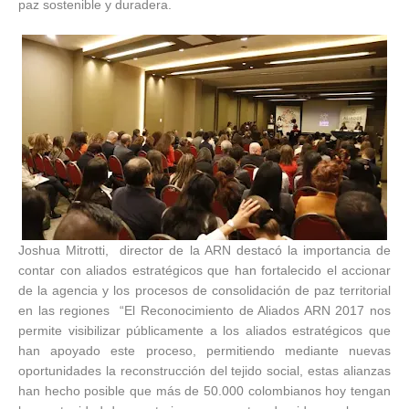
paz sostenible y duradera.
Joshua Mitrotti, director de la ARN destacó la importancia de
contar con aliados estratégicos que han fortalecido el accionar
de la agencia y los procesos de consolidación de paz territorial
en las regiones “El Reconocimiento de Aliados ARN 2017 nos
permite visibilizar públicamente a los aliados estratégicos que
han apoyado este proceso, permitiendo mediante nuevas
oportunidades la reconstrucción del tejido social, estas alianzas
han hecho posible que más de 50.000 colombianos hoy tengan