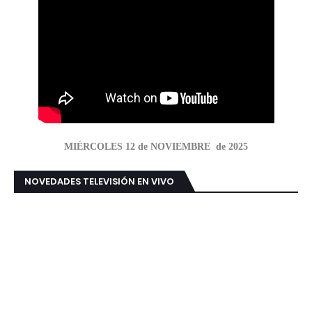
MIÉRCOLES 12 de NOVIEMBRE de 2025
NOVEDADES TELEVISIÓN EN VIVO