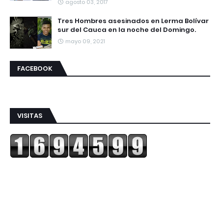
agosto 03, 2017
Tres Hombres asesinados en Lerma Bolívar
sur del Cauca en la noche del Domingo.
mayo 09, 2021
FACEBOOK
VISITAS