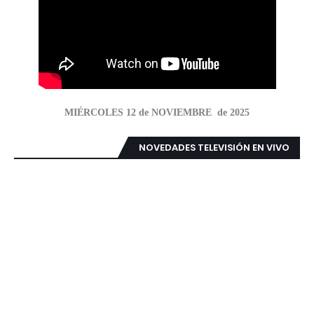
MIÉRCOLES 12 de NOVIEMBRE de 2025
NOVEDADES TELEVISIÓN EN VIVO