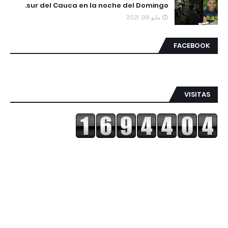
sur del Cauca en la noche del Domingo.
مايو 09, 2021
FACEBOOK
VISITAS