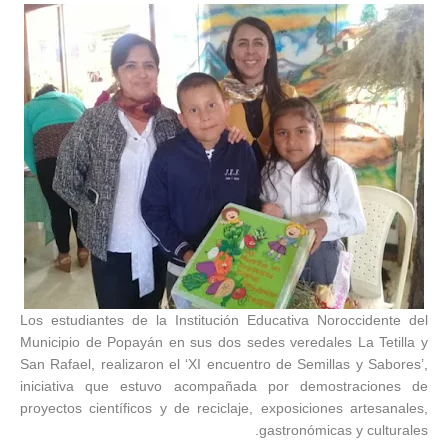
Los estudiantes de la Institución Educativa Noroccidente del
Municipio de Popayán en sus dos sedes veredales La Tetilla y
San Rafael, realizaron el ‘XI encuentro de Semillas y Sabores’,
iniciativa que estuvo acompañada por demostraciones de
proyectos científicos y de reciclaje, exposiciones artesanales,
gastronómicas y culturales.