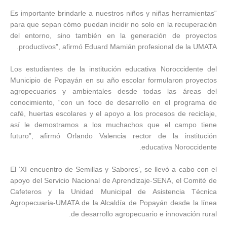
“Es importante brindarle a nuestros niños y niñas herramientas
para que sepan cómo puedan incidir no solo en la recuperación
del entorno, sino también en la generación de proyectos
productivos”, afirmó Eduard Mamián profesional de la UMATA.
Los estudiantes de la institución educativa Noroccidente del
Municipio de Popayán en su año escolar formularon proyectos
agropecuarios y ambientales desde todas las áreas del
conocimiento, “con un foco de desarrollo en el programa de
café, huertas escolares y el apoyo a los procesos de reciclaje,
así le demostramos a los muchachos que el campo tiene
futuro”, afirmó Orlando Valencia rector de la institución
educativa Noroccidente.
El ‘XI encuentro de Semillas y Sabores’, se llevó a cabo con el
apoyo del Servicio Nacional de Aprendizaje-SENA, el Comité de
Cafeteros y la Unidad Municipal de Asistencia Técnica
Agropecuaria-UMATA de la Alcaldía de Popayán desde la línea
de desarrollo agropecuario e innovación rural.