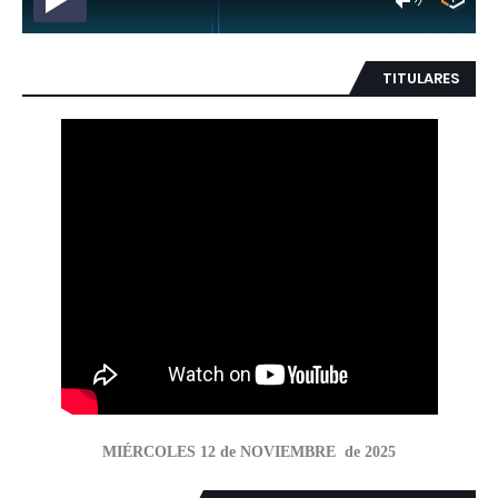
TITULARES
MIÉRCOLES 12 de NOVIEMBRE de 2025