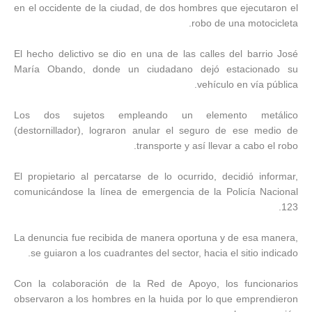
en el occidente de la ciudad, de dos hombres que ejecutaron el
robo de una motocicleta.
El hecho delictivo se dio en una de las calles del barrio José
María Obando, donde un ciudadano dejó estacionado su
vehículo en vía pública.
Los dos sujetos empleando un elemento metálico
(destornillador), lograron anular el seguro de ese medio de
transporte y así llevar a cabo el robo.
El propietario al percatarse de lo ocurrido, decidió informar,
comunicándose la línea de emergencia de la Policía Nacional
123.
La denuncia fue recibida de manera oportuna y de esa manera,
se guiaron a los cuadrantes del sector, hacia el sitio indicado.
Con la colaboración de la Red de Apoyo, los funcionarios
observaron a los hombres en la huida por lo que emprendieron