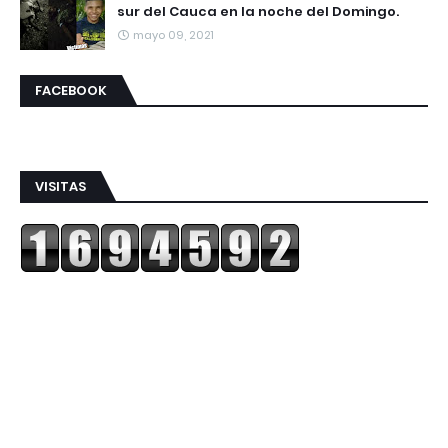
sur del Cauca en la noche del Domingo.
mayo 09, 2021
FACEBOOK
VISITAS