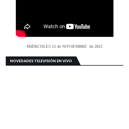
MIÉRCOLES 12 de NOVIEMBRE de 2025
NOVEDADES TELEVISIÓN EN VIVO