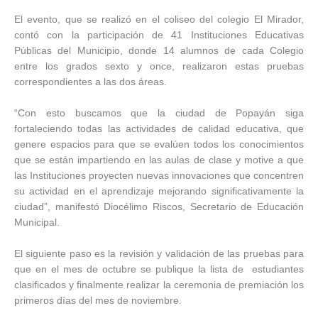
El evento, que se realizó en el coliseo del colegio El Mirador,
contó con la participación de 41 Instituciones Educativas
Públicas del Municipio, donde 14 alumnos de cada Colegio
entre los grados sexto y once, realizaron estas pruebas
correspondientes a las dos áreas.
“Con esto buscamos que la ciudad de Popayán siga
fortaleciendo todas las actividades de calidad educativa, que
genere espacios para que se evalúen todos los conocimientos
que se están impartiendo en las aulas de clase y motive a que
las Instituciones proyecten nuevas innovaciones que concentren
su actividad en el aprendizaje mejorando significativamente la
ciudad”, manifestó Diocélimo Riscos, Secretario de Educación
Municipal.
El siguiente paso es la revisión y validación de las pruebas para
que en el mes de octubre se publique la lista de estudiantes
clasificados y finalmente realizar la ceremonia de premiación los
primeros días del mes de noviembre.