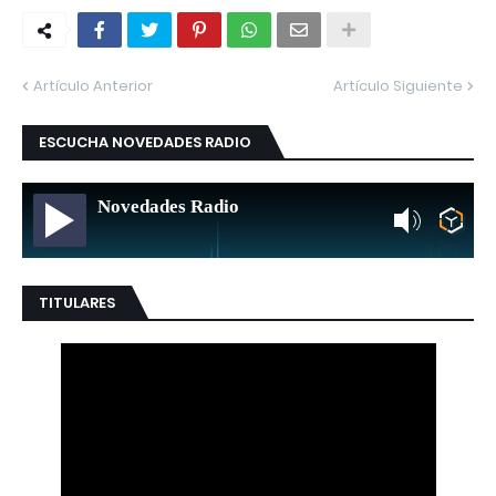
Artículo Anterior
Artículo Siguiente
ESCUCHA NOVEDADES RADIO
Novedades Radio
TITULARES