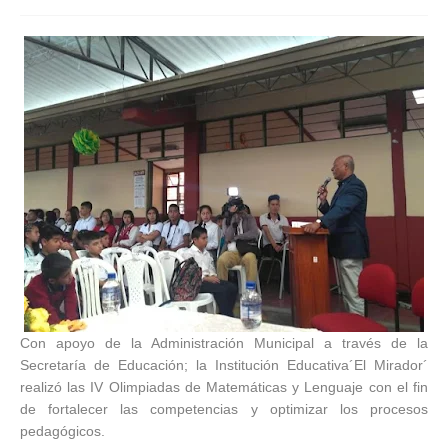
Con apoyo de la Administración Municipal a través de la
Secretaría de Educación; la Institución Educativa´El Mirador´
realizó las IV Olimpiadas de Matemáticas y Lenguaje con el fin
de fortalecer las competencias y optimizar los procesos
pedagógicos.