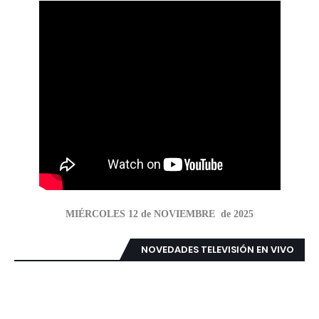
MIÉRCOLES 12 de NOVIEMBRE de 2025
NOVEDADES TELEVISIÓN EN VIVO