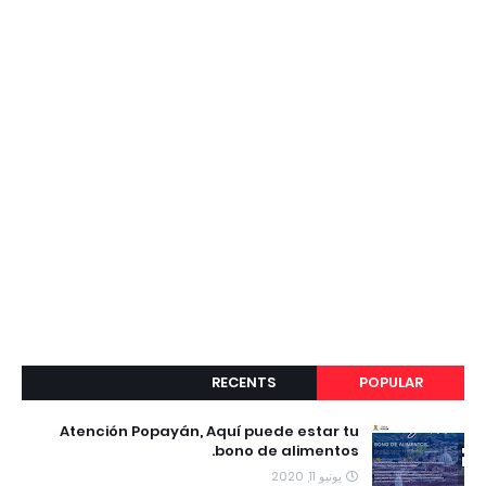
RECENTS
POPULAR
Atención Popayán, Aquí puede estar tu
bono de alimentos.
يونيو 11, 2020