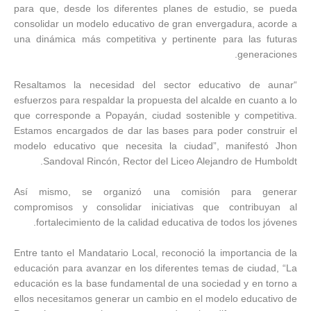
para que, desde los diferentes planes de estudio, se pueda
consolidar un modelo educativo de gran envergadura, acorde a
una dinámica más competitiva y pertinente para las futuras
generaciones.
“Resaltamos la necesidad del sector educativo de aunar
esfuerzos para respaldar la propuesta del alcalde en cuanto a lo
que corresponde a Popayán, ciudad sostenible y competitiva.
Estamos encargados de dar las bases para poder construir el
modelo educativo que necesita la ciudad”, manifestó Jhon
Sandoval Rincón, Rector del Liceo Alejandro de Humboldt.
Así mismo, se organizó una comisión para generar
compromisos y consolidar iniciativas que contribuyan al
fortalecimiento de la calidad educativa de todos los jóvenes.
Entre tanto el Mandatario Local, reconoció la importancia de la
educación para avanzar en los diferentes temas de ciudad, “La
educación es la base fundamental de una sociedad y en torno a
ellos necesitamos generar un cambio en el modelo educativo de