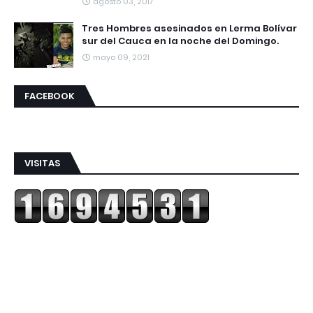
agosto 03, 2017
Tres Hombres asesinados en Lerma Bolívar
sur del Cauca en la noche del Domingo.
mayo 09, 2021
FACEBOOK
VISITAS