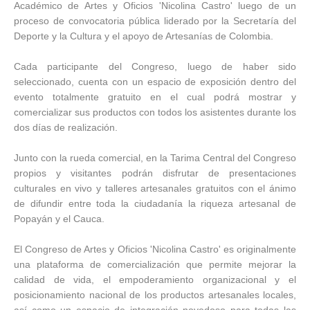
Académico de Artes y Oficios 'Nicolina Castro' luego de un
proceso de convocatoria pública liderado por la Secretaría del
Deporte y la Cultura y el apoyo de Artesanías de Colombia.
Cada participante del Congreso, luego de haber sido
seleccionado, cuenta con un espacio de exposición dentro del
evento totalmente gratuito en el cual podrá mostrar y
comercializar sus productos con todos los asistentes durante los
dos días de realización.
Junto con la rueda comercial, en la Tarima Central del Congreso
propios y visitantes podrán disfrutar de presentaciones
culturales en vivo y talleres artesanales gratuitos con el ánimo
de difundir entre toda la ciudadanía la riqueza artesanal de
Popayán y el Cauca.
El Congreso de Artes y Oficios 'Nicolina Castro' es originalmente
una plataforma de comercialización que permite mejorar la
calidad de vida, el empoderamiento organizacional y el
posicionamiento nacional de los productos artesanales locales,