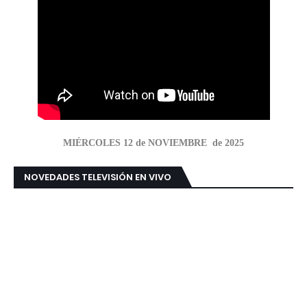
MIÉRCOLES 12 de NOVIEMBRE de 2025
NOVEDADES TELEVISIÓN EN VIVO