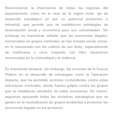
Reconocemos la importancia de todas las regiones del
departamento, como en el caso de la región norte, eje de
desarrollo estratégico en por su potencial productivo e
industrial, que permite que se establezcan estrategias de
dinamización social y económica para sus comunidades. Sin
embargo es importante señalar que las economías ilegales,
enmarcadas en grupos criminales se han tomado varías zonas,
en lo relacionado con los cultivos de uso ilícito, especialmente
de marihuana y coca, trayendo con ellos situaciones
enmarcadas en la criminalidad y la violencia.
Es importante destacar, sin embargo, las acciones de la Fuerza
Pública en el desarrollo de estrategias como la Operación
Atalanta, que ha permitido acciones contundentes contra estas
estructuras criminales, dando fuertes golpes contra los grupos
que se establecen alrededor de estas economías. Así mismo,
seguimos apoyando todas las iniciativas estratégicas que se
gesten en la neutralización de grupos tendientes a promover las
economías ilegales en los territorios.