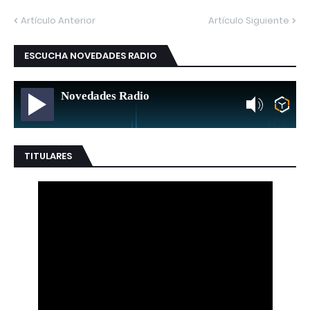
Artículo Anterior
Artículo Siguiente
ESCUCHA NOVEDADES RADIO
Novedades Radio
TITULARES