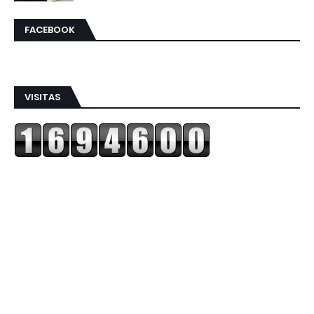
FACEBOOK
VISITAS