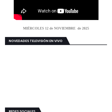
MIÉRCOLES 12 de NOVIEMBRE de 2025
NOVEDADES TELEVISIÓN EN VIVO
REDES SOCIALES