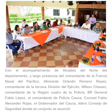
Con el acompañamiento de Alcaldes del Norte del
departamento, y largo presencia del comandante de la Fuerza
Naval del Pacífico, Almirante Orlando Romero Reyes;
comandante de la tercera División del Ejército, Wilson Chawez;
comandante de la Región cuatro de la Policía, BR General
Fabio López, el comandante de Policía Cauca, Coronel Fabio
Alexander Rojas, el Gobernador del Cauca, lideró Consejo de
Seguridad donde en conjunto se anunció: