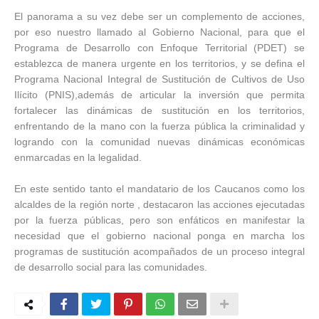
El panorama a su vez debe ser un complemento de acciones,
por eso nuestro llamado al Gobierno Nacional, para que el
Programa de Desarrollo con Enfoque Territorial (PDET) se
establezca de manera urgente en los territorios, y se defina el
Programa Nacional Integral de Sustitución de Cultivos de Uso
Ilícito (PNIS),además de articular la inversión que permita
fortalecer las dinámicas de sustitución en los territorios,
enfrentando de la mano con la fuerza pública la criminalidad y
logrando con la comunidad nuevas dinámicas económicas
enmarcadas en la legalidad.
En este sentido tanto el mandatario de los Caucanos como los
alcaldes de la región norte , destacaron las acciones ejecutadas
por la fuerza públicas, pero son enfáticos en manifestar la
necesidad que el gobierno nacional ponga en marcha los
programas de sustitución acompañados de un proceso integral
de desarrollo social para las comunidades.