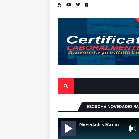
ESCUCHA NOVEDADES RA
Novedades Radio