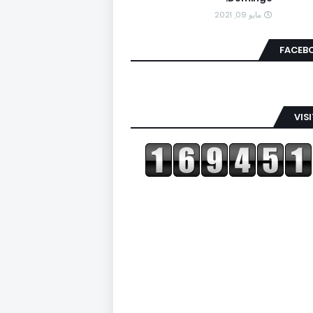
مايو 09, 2021
FACEB
VIS