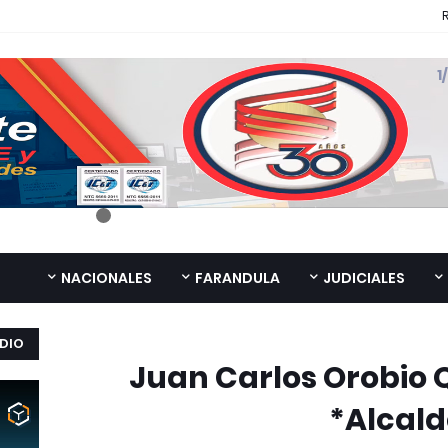
NACIONALES
FARANDULA
JUDICIALES
DIO
*Juan Carlos Orobio
Alcald