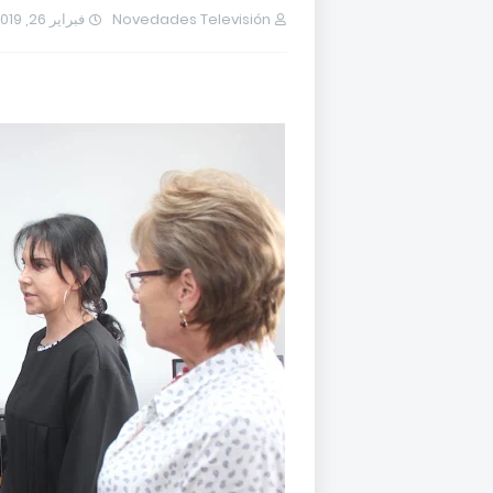
فبراير 26, 2019
Novedades Televisión