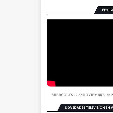
TITUL
MIÉRCOLES 12 de NOVIEMBRE de 2
NOVEDADES TELEVISIÓN EN 