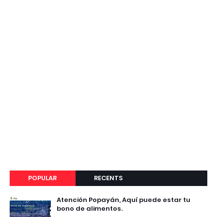
POPULAR
RECENTS
Atención Popayán, Aquí puede estar tu
bono de alimentos.