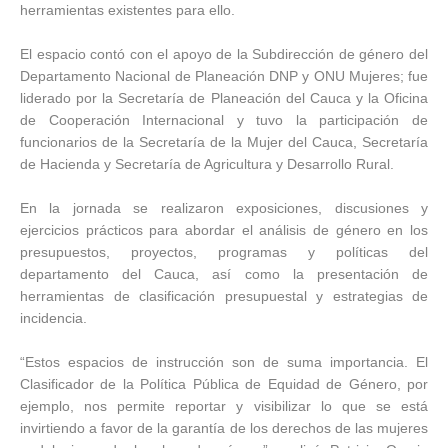
herramientas existentes para ello.
El espacio contó con el apoyo de la Subdirección de género del
Departamento Nacional de Planeación DNP y ONU Mujeres; fue
liderado por la Secretaría de Planeación del Cauca y la Oficina
de Cooperación Internacional y tuvo la participación de
funcionarios de la Secretaría de la Mujer del Cauca, Secretaría
de Hacienda y Secretaría de Agricultura y Desarrollo Rural.
En la jornada se realizaron exposiciones, discusiones y
ejercicios prácticos para abordar el análisis de género en los
presupuestos, proyectos, programas y políticas del
departamento del Cauca, así como la presentación de
herramientas de clasificación presupuestal y estrategias de
incidencia.
“Estos espacios de instrucción son de suma importancia. El
Clasificador de la Política Pública de Equidad de Género, por
ejemplo, nos permite reportar y visibilizar lo que se está
invirtiendo a favor de la garantía de los derechos de las mujeres