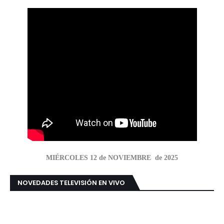
MIÉRCOLES 12 de NOVIEMBRE de 2025
NOVEDADES TELEVISIÓN EN VIVO