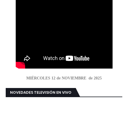
MIÉRCOLES 12 de NOVIEMBRE de 2025
NOVEDADES TELEVISIÓN EN VIVO