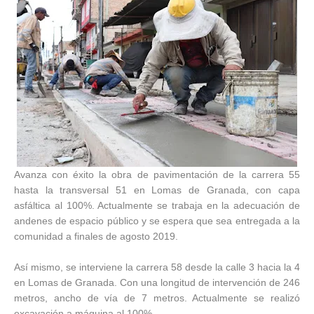
Avanza con éxito la obra de pavimentación de la carrera 55
hasta la transversal 51 en Lomas de Granada, con capa
asfáltica al 100%. Actualmente se trabaja en la adecuación de
andenes de espacio público y se espera que sea entregada a la
comunidad a finales de agosto 2019.
Así mismo, se interviene la carrera 58 desde la calle 3 hacia la 4
en Lomas de Granada. Con una longitud de intervención de 246
metros, ancho de vía de 7 metros. Actualmente se realizó
excavación a máquina al 100%.