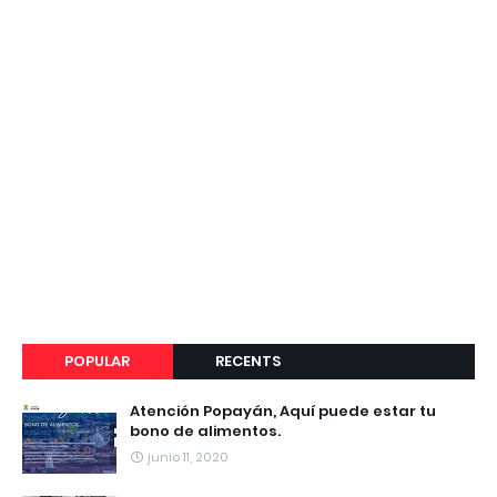
POPULAR
RECENTS
Atención Popayán, Aquí puede estar tu
bono de alimentos.
junio 11, 2020