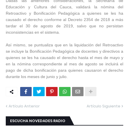
Dadas las anteriores consideraciones, la Secretaría de
Educación y Cultura del Cauca, validará la nómina del
Retroactivo y Bonificación Pedagógica a quienes se les ha
causado el derecho conforme al Decreto 2354 de 2018 a más
tardar el 30 de agosto de 2019, salvo que no persistan
inconsistencias en el sistema.
Así mismo, se puntualiza que en la liquidación del Retroactivo
se incluye la Bonificación Pedagógica de docentes y directivos a
quienes se les ha causado el derecho hasta el mes de mayo y
en la nómina correspondiente al mes de agosto se incluirá el
pago de dicha bonificación para quienes causaron el derecho
durante los meses de junio y julio.
Artículo Anterior
Artículo Siguiente
ESCUCHA NOVEDADES RADIO