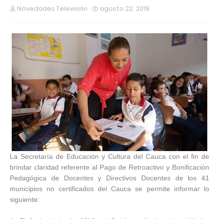
Novedades Televisión
agosto 22, 2019
La Secretaría de Educación y Cultura del Cauca con el fin de
brindar claridad referente al Pago de Retroactivo y Bonificación
Pedagógica de Docentes y Directivos Docentes de los 41
municipios no certificados del Cauca se permite informar lo
siguiente: