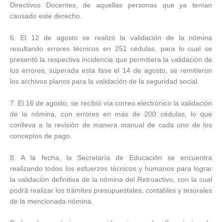
Directivos Docentes, de aquellas personas que ya tenían
causado este derecho.
6. El 12 de agosto se realizó la validación de la nómina
resultando errores técnicos en 251 cédulas, para lo cual se
presentó la respectiva incidencia que permitiera la validación de
los errores, superada esta fase el 14 de agosto, se remitieron
los archivos planos para la validación de la seguridad social.
7. El 16 de agosto, se recibió vía correo electrónico la validación
de la nómina, con errores en más de 200 cédulas, lo que
conlleva a la revisión de manera manual de cada uno de los
conceptos de pago.
8. A la fecha, la Secretaría de Educación se encuentra
realizando todos los esfuerzos técnicos y humanos para lograr
la validación definitiva de la nómina del Retroactivo, con la cual
podrá realizar los trámites presupuestales, contables y tesorales
de la mencionada nómina.