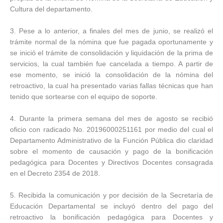
Cultura del departamento.
3. Pese a lo anterior, a finales del mes de junio, se realizó el
trámite normal de la nómina que fue pagada oportunamente y
se inició el trámite de consolidación y liquidación de la prima de
servicios, la cual también fue cancelada a tiempo. A partir de
ese momento, se inició la consolidación de la nómina del
retroactivo, la cual ha presentado varias fallas técnicas que han
tenido que sortearse con el equipo de soporte.
4. Durante la primera semana del mes de agosto se recibió
oficio con radicado No. 20196000251161 por medio del cual el
Departamento Administrativo de la Función Pública dio claridad
sobre el momento de causación y pago de la bonificación
pedagógica para Docentes y Directivos Docentes consagrada
en el Decreto 2354 de 2018.
5. Recibida la comunicación y por decisión de la Secretaría de
Educación Departamental se incluyó dentro del pago del
retroactivo la bonificación pedagógica para Docentes y