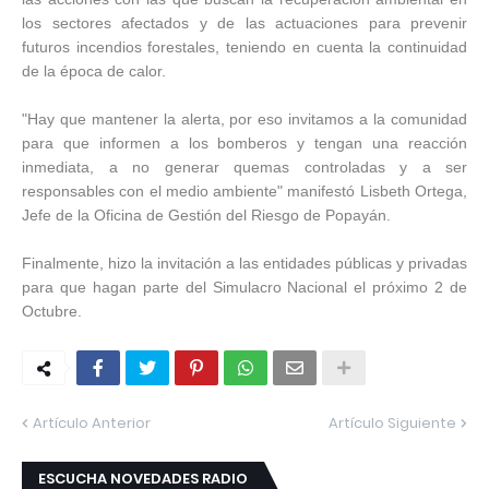
los sectores afectados y de las actuaciones para prevenir
futuros incendios forestales, teniendo en cuenta la continuidad
de la época de calor.
"Hay que mantener la alerta, por eso invitamos a la comunidad
para que informen a los bomberos y tengan una reacción
inmediata, a no generar quemas controladas y a ser
responsables con el medio ambiente" manifestó Lisbeth Ortega,
Jefe de la Oficina de Gestión del Riesgo de Popayán.
Finalmente, hizo la invitación a las entidades públicas y privadas
para que hagan parte del Simulacro Nacional el próximo 2 de
Octubre.
Artículo Anterior
Artículo Siguiente
ESCUCHA NOVEDADES RADIO