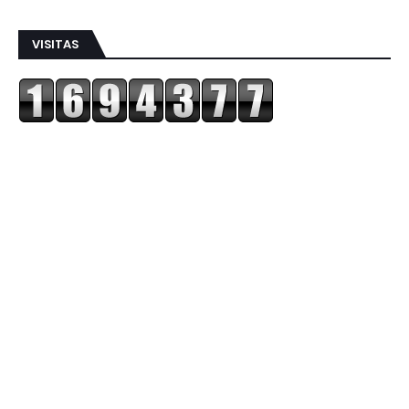
VISITAS