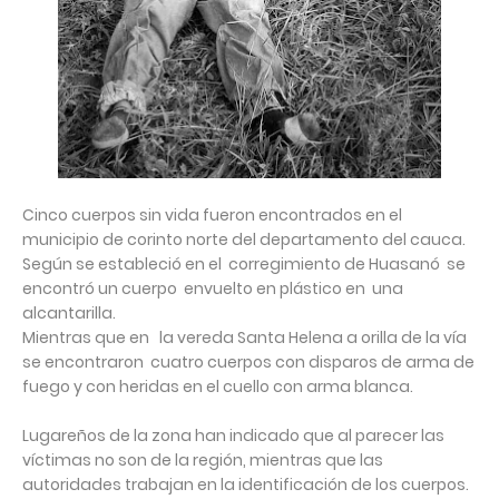
Cinco cuerpos sin vida fueron encontrados en el
municipio de corinto norte del departamento del cauca.
Según se estableció en el corregimiento de Huasanó se
encontró un cuerpo envuelto en plástico en una
alcantarilla.
Mientras que en la vereda Santa Helena a orilla de la vía
se encontraron cuatro cuerpos con disparos de arma de
fuego y con heridas en el cuello con arma blanca.
Lugareños de la zona han indicado que al parecer las
víctimas no son de la región, mientras que las
autoridades trabajan en la identificación de los cuerpos.