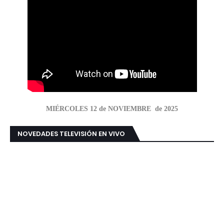
MIÉRCOLES 12 de NOVIEMBRE de 2025
NOVEDADES TELEVISIÓN EN VIVO