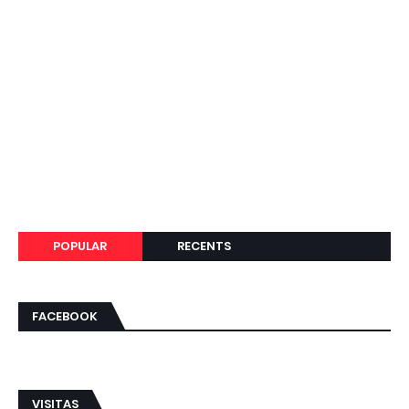
POPULAR
RECENTS
FACEBOOK
VISITAS