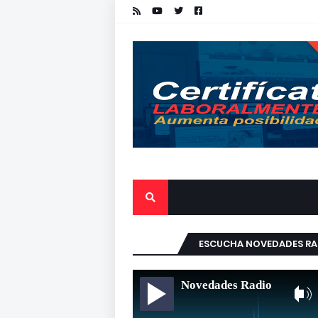
ESCUCHA NOVEDADES RA
Novedades Radio