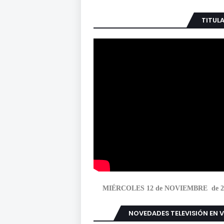
TITUL
MIÉRCOLES 12 de NOVIEMBRE de 2
NOVEDADES TELEVISIÓN EN 