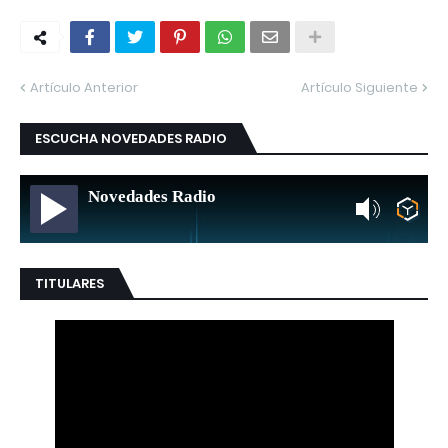
Artículo Anterior
Artículo Siguiente
ESCUCHA NOVEDADES RADIO
Novedades Radio
TITULARES