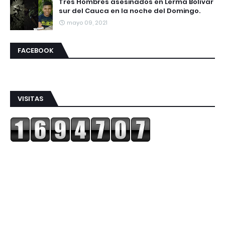
Tres Hombres asesinados en Lerma Bolívar
sur del Cauca en la noche del Domingo.
mayo 09, 2021
FACEBOOK
VISITAS