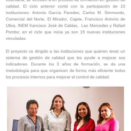
calidad. El ciclo anterior contó con la participación de 10
instituciones: Antonio García Paredes, Carlos M. Simmonds,
Comercial del Norte, El Mirador, Cajete, Francisco Antonio de
Ulloa, INEM francisco José de Caldas, Las Mercedes y Rafael
Pombo; en el ciclo que inicia ya son 19 nuevas instituciones
vinculadas.
El proyecto va dirigido a las instituciones que quieren tener un
sistema de gestión de calidad que les ayude a mejorar sus
indicadores. Durante los 3 años de formación, se da una
metodología para que organicen de forma más eficiente todos
los procesos internos para mejorar el control de calidad.