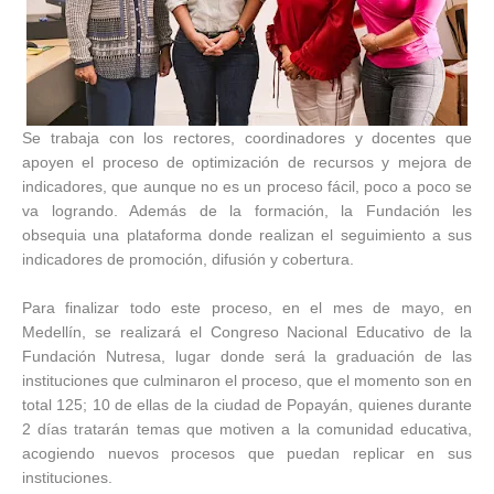
Se trabaja con los rectores, coordinadores y docentes que
apoyen el proceso de optimización de recursos y mejora de
indicadores, que aunque no es un proceso fácil, poco a poco se
va logrando. Además de la formación, la Fundación les
obsequia una plataforma donde realizan el seguimiento a sus
indicadores de promoción, difusión y cobertura.
Para finalizar todo este proceso, en el mes de mayo, en
Medellín, se realizará el Congreso Nacional Educativo de la
Fundación Nutresa, lugar donde será la graduación de las
instituciones que culminaron el proceso, que el momento son en
total 125; 10 de ellas de la ciudad de Popayán, quienes durante
2 días tratarán temas que motiven a la comunidad educativa,
acogiendo nuevos procesos que puedan replicar en sus
instituciones.