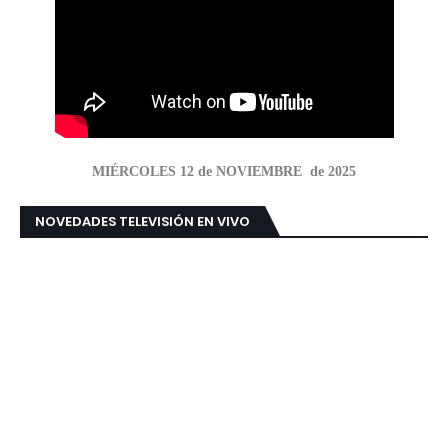
MIÉRCOLES 12 de NOVIEMBRE de 2025
NOVEDADES TELEVISIÓN EN VIVO