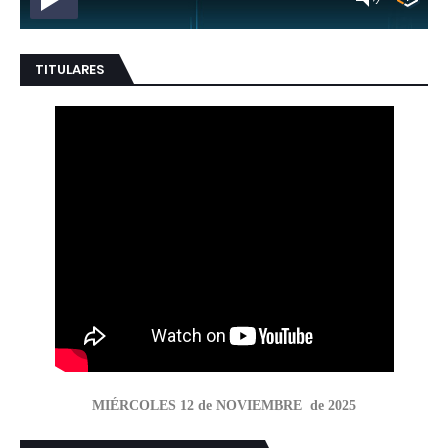
TITULARES
MIÉRCOLES 12 de NOVIEMBRE de 2025