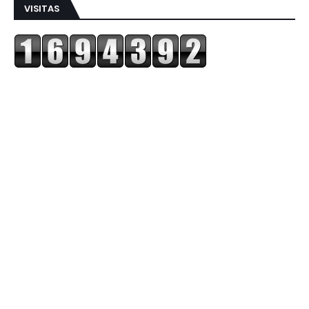
VISITAS