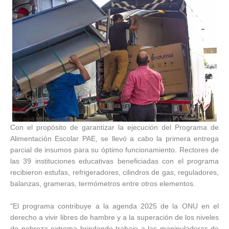
Con el propósito de garantizar la ejecución del Programa de
Alimentación Escolar PAE, se llevó a cabo la primera entrega
parcial de insumos para su óptimo funcionamiento. Rectores de
las 39 instituciones educativas beneficiadas con el programa
recibieron estufas, refrigeradores, cilindros de gas, reguladores,
balanzas, grameras, termómetros entre otros elementos.
"El programa contribuye a la agenda 2025 de la ONU en el
derecho a vivir libres de hambre y a la superación de los niveles
de pobreza extrema brindando trabajo a las manipuladoras de