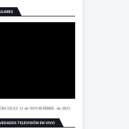
ULARES
ÉRCOLES 12 de NOVIEMBRE de 2025
EDADES TELEVISIÓN EN VIVO