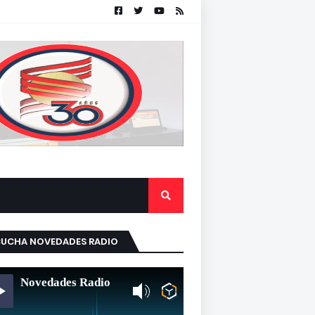
CUCHA NOVEDADES RADIO
Novedades Radio