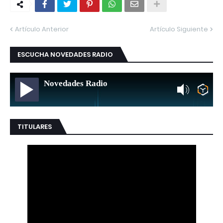
Artículo Anterior
Artículo Siguiente
ESCUCHA NOVEDADES RADIO
Novedades Radio
TITULARES