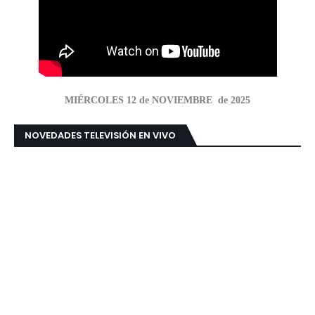
MIÉRCOLES 12 de NOVIEMBRE de 2025
NOVEDADES TELEVISIÓN EN VIVO