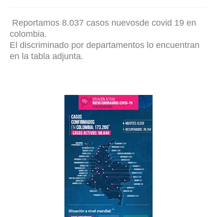
Reportamos 8.037 casos nuevosde covid 19 en
colombia.
El discriminado por departamentos lo encuentran
en la tabla adjunta.