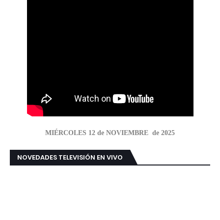
MIÉRCOLES 12 de NOVIEMBRE de 2025
NOVEDADES TELEVISIÓN EN VIVO