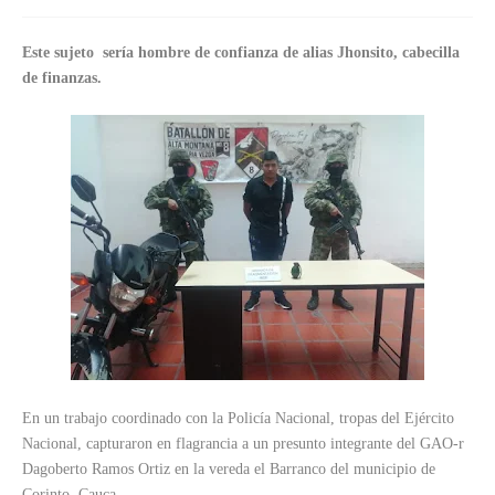
Este sujeto sería hombre de confianza de alias Jhonsito, cabecilla
de finanzas.
En un trabajo coordinado con la Policía Nacional, tropas del Ejército
Nacional, capturaron en flagrancia a un presunto integrante del GAO-r
Dagoberto Ramos Ortiz en la vereda el Barranco del municipio de
Corinto, Cauca.