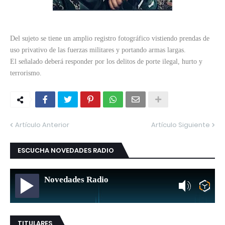
Del sujeto se tiene un amplio registro fotográfico vistiendo prendas de
uso privativo de las fuerzas militares y portando armas largas.
El señalado deberá responder por los delitos de porte ilegal, hurto y
terrorismo.
Artículo Anterior
Artículo Siguiente
ESCUCHA NOVEDADES RADIO
Novedades Radio
TITULARES