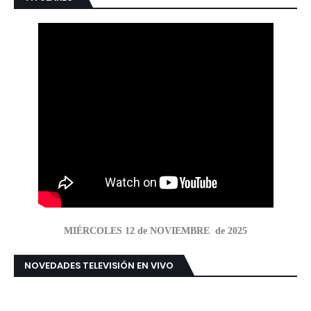
MIÉRCOLES 12 de NOVIEMBRE de 2025
NOVEDADES TELEVISIÓN EN VIVO