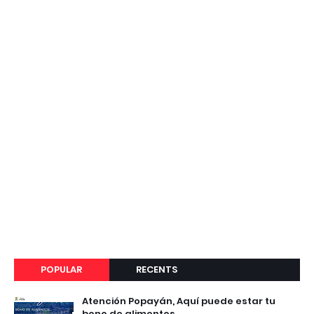
POPULAR
RECENTS
Atención Popayán, Aquí puede estar tu
bono de alimentos.