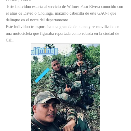
Este individuo estaría al servicio de Wilmer Pasú Rivera conocido con
el alias de David o Cholinga, máximo cabecilla de este GAO-r que
delinque en el norte del departamento.
Este individuo transportaba una granada de mano y se movilizaba en
una motocicleta que figuraba reportada como robada en la ciudad de
Cali.