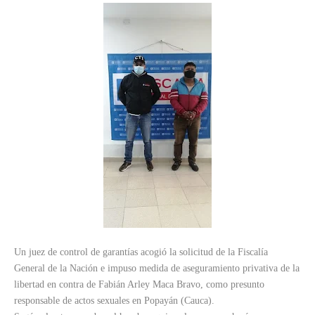
Un juez de control de garantías acogió la solicitud de la Fiscalía
General de la Nación e impuso medida de aseguramiento privativa de la
libertad en contra de Fabián Arley Maca Bravo, como presunto
responsable de actos sexuales en Popayán (Cauca).