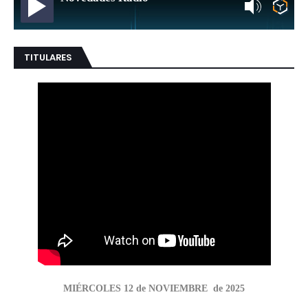
TITULARES
MIÉRCOLES 12 de NOVIEMBRE de 2025