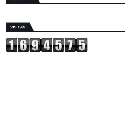
VISITAS