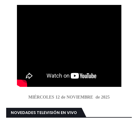
MIÉRCOLES 12 de NOVIEMBRE de 2025
NOVEDADES TELEVISIÓN EN VIVO