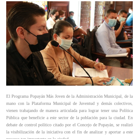
El Programa Popayán Más Joven de la Administración Municipal, de la
mano con la Plataforma Municipal de Juventud y demás colectivos,
vienen trabajando de manera articulada para lograr tener una Política
Pública que beneficie a este sector de la población para la ciudad. En
debate de control político citado por el Concejo de Popayán, se realizó
la visibilización de la iniciativa con el fin de analizar y aportar a este