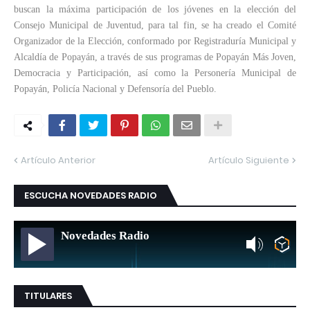
buscan la máxima participación de los jóvenes en la elección del
Consejo Municipal de Juventud, para tal fin, se ha creado el Comité
Organizador de la Elección, conformado por Registraduría Municipal y
Alcaldía de Popayán, a través de sus programas de Popayán Más Joven,
Democracia y Participación, así como la Personería Municipal de
Popayán, Policía Nacional y Defensoría del Pueblo.
Artículo Anterior
Artículo Siguiente
ESCUCHA NOVEDADES RADIO
Novedades Radio
TITULARES