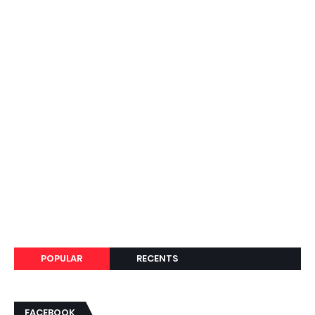
POPULAR
RECENTS
FACEBOOK