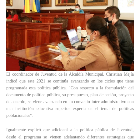
El coordinador de Juventud de la Alcaldía Municipal, Christian Mejía
indicó que este 2021 se continúa avanzando en los ciclos que tiene
programada esta política pública. "Con respecto a la formulación del
documento de política pública, su presupuesto, plan de acción, proyecto
de acuerdo, se viene avanzando en un convenio inter administrativo con
una institución educativa superior experta en el tema de políticas
poblacionales".
Igualmente explicó que adicional a la política pública de Juventud,
desde el programa se vienen adelantando diferentes estrategias que