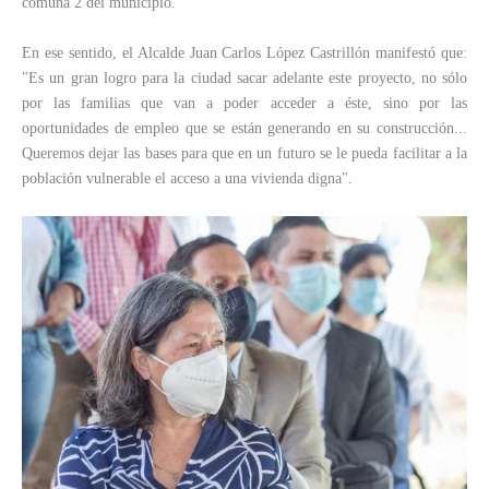
comuna 2 del municipio.
En ese sentido, el Alcalde Juan Carlos López Castrillón manifestó que:
"Es un gran logro para la ciudad sacar adelante este proyecto, no sólo
por las familias que van a poder acceder a éste, sino por las
oportunidades de empleo que se están generando en su construcción...
Queremos dejar las bases para que en un futuro se le pueda facilitar a la
población vulnerable el acceso a una vivienda digna".