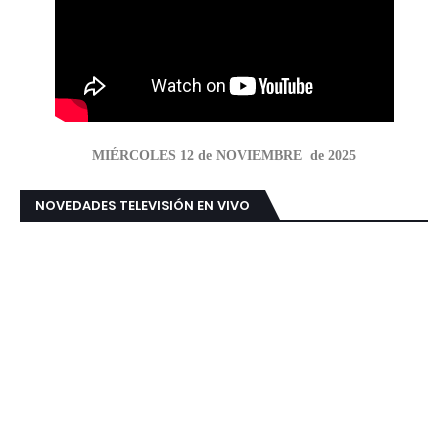
MIÉRCOLES 12 de NOVIEMBRE de 2025
NOVEDADES TELEVISIÓN EN VIVO