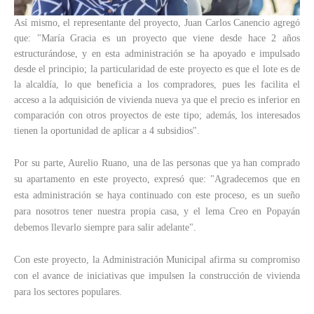
Así mismo, el representante del proyecto, Juan Carlos Canencio agregó
que: "María Gracia es un proyecto que viene desde hace 2 años
estructurándose, y en esta administración se ha apoyado e impulsado
desde el principio; la particularidad de este proyecto es que el lote es de
la alcaldía, lo que beneficia a los compradores, pues les facilita el
acceso a la adquisición de vivienda nueva ya que el precio es inferior en
comparación con otros proyectos de este tipo; además, los interesados
tienen la oportunidad de aplicar a 4 subsidios".
Por su parte, Aurelio Ruano, una de las personas que ya han comprado
su apartamento en este proyecto, expresó que: "Agradecemos que en
esta administración se haya continuado con este proceso, es un sueño
para nosotros tener nuestra propia casa, y el lema Creo en Popayán
debemos llevarlo siempre para salir adelante".
Con este proyecto, la Administración Municipal afirma su compromiso
con el avance de iniciativas que impulsen la construcción de vivienda
para los sectores populares.