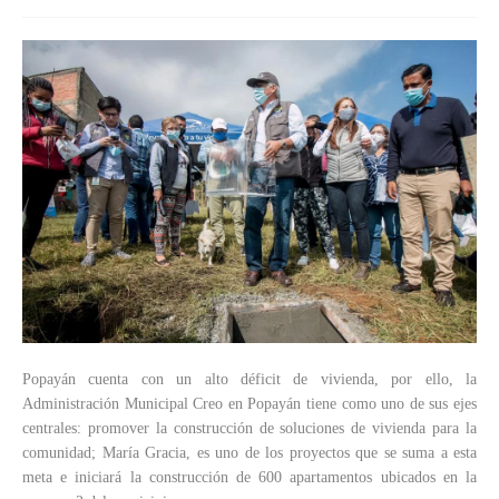
Popayán cuenta con un alto déficit de vivienda, por ello, la
Administración Municipal Creo en Popayán tiene como uno de sus ejes
centrales: promover la construcción de soluciones de vivienda para la
comunidad; María Gracia, es uno de los proyectos que se suma a esta
meta e iniciará la construcción de 600 apartamentos ubicados en la