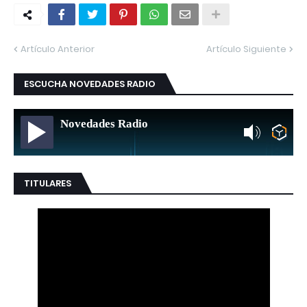
Artículo Anterior
Artículo Siguiente
ESCUCHA NOVEDADES RADIO
Novedades Radio
TITULARES