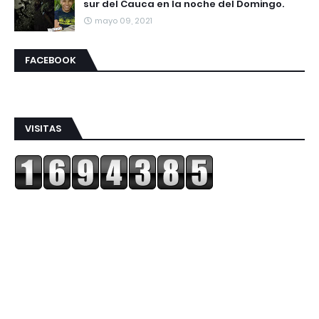
sur del Cauca en la noche del Domingo.
mayo 09, 2021
FACEBOOK
VISITAS