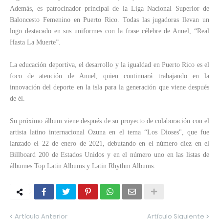
Además, es patrocinador principal de la Liga Nacional Superior de
Baloncesto Femenino en Puerto Rico. Todas las jugadoras llevan un
logo destacado en sus uniformes con la frase célebre de Anuel, “Real
Hasta La Muerte”.
La educación deportiva, el desarrollo y la igualdad en Puerto Rico es el
foco de atención de Anuel, quien continuará trabajando en la
innovación del deporte en la isla para la generación que viene después
de él.
Su próximo álbum viene después de su proyecto de colaboración con el
artista latino internacional Ozuna en el tema “Los Dioses", que fue
lanzado el 22 de enero de 2021, debutando en el número diez en el
Billboard 200 de Estados Unidos y en el número uno en las listas de
álbumes Top Latin Albums y Latin Rhythm Albums.
Artículo Anterior
Artículo Siguiente