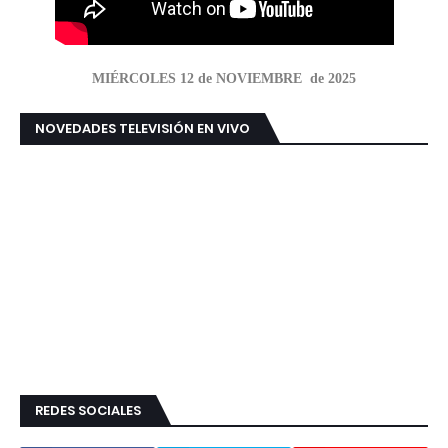
MIÉRCOLES 12 de NOVIEMBRE de 2025
NOVEDADES TELEVISIÓN EN VIVO
REDES SOCIALES