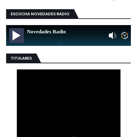
ESCUCHA NOVEDADES RADIO
Novedades Radio
TITULARES