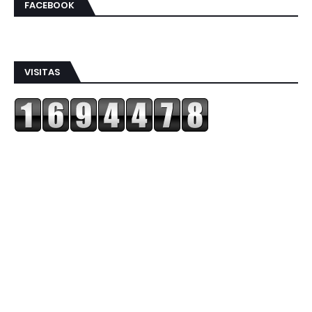
FACEBOOK
VISITAS