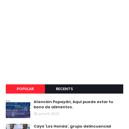
POPULAR
RECENTS
Atención Popayán, Aquí puede estar tu
bono de alimentos.
junio 11, 2020
Cayó ‘Los Honda’, grupo delincuencial