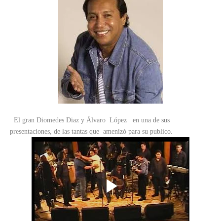
El gran Diomedes Diaz y Álvaro López en una de sus
presentaciones, de las tantas que amenizó para su publico.