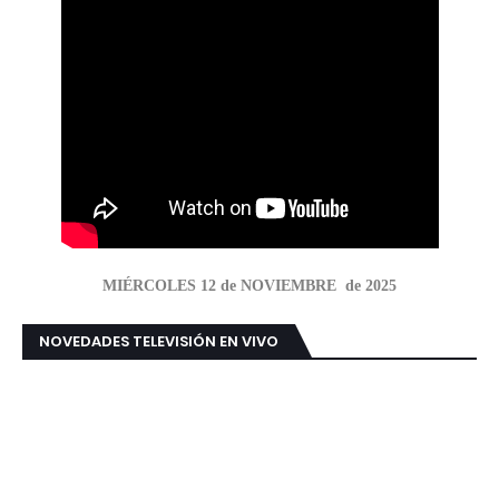
MIÉRCOLES 12 de NOVIEMBRE de 2025
NOVEDADES TELEVISIÓN EN VIVO