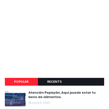
POPULAR
RECENTS
Atención Popayán, Aquí puede estar tu
bono de alimentos.
junio 11, 2020