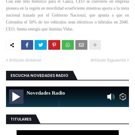
Con este hito histórico para el Cauca, CEO se convierte en empresa
pionera en la región en movilidad ecoeficiente mientras aporta a la meta
nacional trazada por el Gobierno Nacional, que apunta a que en
Colombia el 50% de los vehículos sean eléctricos o híbridos en 2040.
CEO, buena energía que ilumina Vidas.
Artículo Anterior
Artículo Siguiente
ESCUCHA NOVEDADES RADIO
Novedades Radio
TITULARES