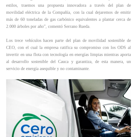
estilos, traemos una propuesta innovadora a través del plan de
movilidad eléctrica de la Compañía, con la cual dejaremos de emitir
más de 60 toneladas de gas carbónico equivalentes a plantar cerca de
2.000 árboles por año”, comentó Serrano Rueda.
Los trece vehículos hacen parte del plan de movilidad sostenible de
CEO, con el cual la empresa ratifica su compromiso con los ODS al
invertir en una flota con tecnología en energías limpias mientras aporta
al desarrollo sostenible del Cauca y garantiza, de esta manera, un
servicio de energía asequible y no contaminante.