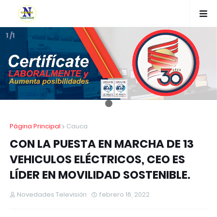
1 /1
Página Principal
Cauca
CON LA PUESTA EN MARCHA DE 13
VEHICULOS ELÉCTRICOS, CEO ES
LÍDER EN MOVILIDAD SOSTENIBLE.
Novedades Televisión
febrero 16, 2022