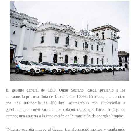
El gerente general de CEO, Omar Serrano Rueda, presentó a los
caucanos la primera flota de 13 vehículos 100% eléctricos, que cuentan
con una autonomía de 400 km, equiparables con automóviles a
gasolina, que movilizarán a los colaboradores que hacen trabajo de
campo; una apuesta a la innovación en la transición de energías limpias.
“Nuestra energía mueve al Cauca, transformando mentes y cambiando