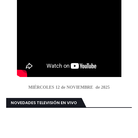
MIÉRCOLES 12 de NOVIEMBRE de 2025
NOVEDADES TELEVISIÓN EN VIVO