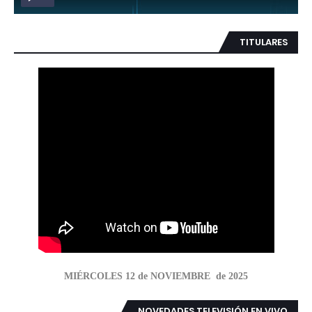
TITULARES
MIÉRCOLES 12 de NOVIEMBRE de 2025
NOVEDADES TELEVISIÓN EN VIVO