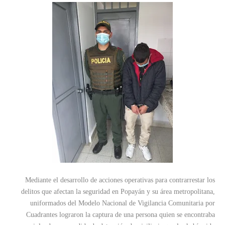
Mediante el desarrollo de acciones operativas para contrarrestar los
delitos que afectan la seguridad en Popayán y su área metropolitana,
uniformados del Modelo Nacional de Vigilancia Comunitaria por
Cuadrantes lograron la captura de una persona quien se encontraba