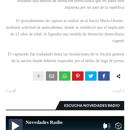
violando una medida de detención domiciliaria que les había sido
impuesta por un juez de la república.
El procedimiento de captura se realizó en el barrio María Oriente,
mediante solicitud de antecedentes, donde se estableció que el implicado
de 21 años de edad, le figuraba una medida de detención domiciliaria
vigente.
El capturado fue trasladado hasta las instalaciones de la fiscalía general
de la nación donde deberán responder por el delito de fuga de presos.
أحدث
أقدم
ESCUCHA NOVEDADES RADIO
Novedades Radio