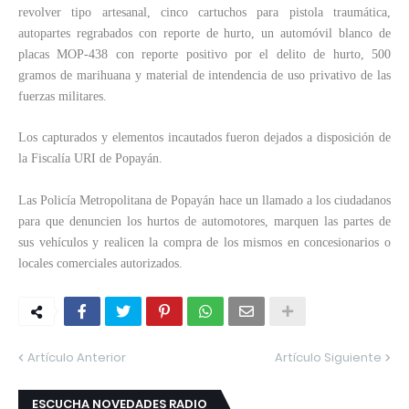
revolver tipo artesanal, cinco cartuchos para pistola traumática,
autopartes regrabados con reporte de hurto, un automóvil blanco de
placas MOP-438 con reporte positivo por el delito de hurto, 500
gramos de marihuana y material de intendencia de uso privativo de las
fuerzas militares.
Los capturados y elementos incautados fueron dejados a disposición de
la Fiscalía URI de Popayán.
Las Policía Metropolitana de Popayán hace un llamado a los ciudadanos
para que denuncien los hurtos de automotores, marquen las partes de
sus vehículos y realicen la compra de los mismos en concesionarios o
locales comerciales autorizados.
Artículo Anterior
Artículo Siguiente
ESCUCHA NOVEDADES RADIO