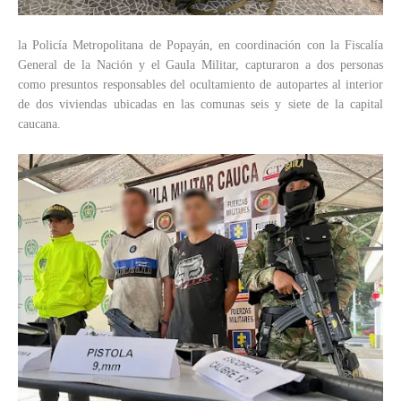
la Policía Metropolitana de Popayán, en coordinación con la Fiscalía
General de la Nación y el Gaula Militar, capturaron a dos personas
como presuntos responsables del ocultamiento de autopartes al interior
de dos viviendas ubicadas en las comunas seis y siete de la capital
caucana.