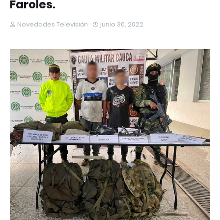
Faroles.
Novedades Televisión
junio 30, 2022