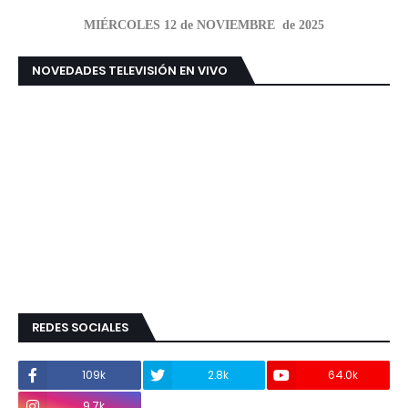
MIÉRCOLES 12 de NOVIEMBRE de 2025
NOVEDADES TELEVISIÓN EN VIVO
REDES SOCIALES
109k
2.8k
64.0k
9.7k