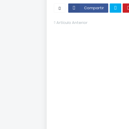
Compartir
Artículo Anterior