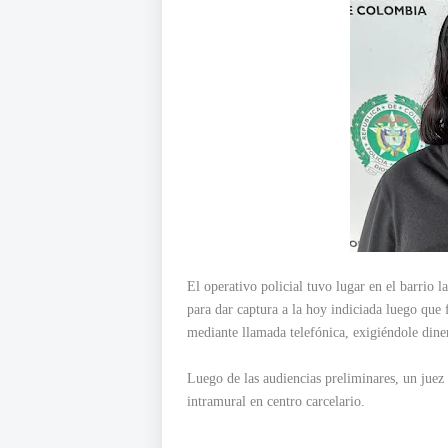
El operativo policial tuvo lugar en el barrio 
para dar captura a la hoy indiciada luego que
mediante llamada telefónica, exigiéndole dine
Luego de las audiencias preliminares, un juez
intramural en centro carcelario.