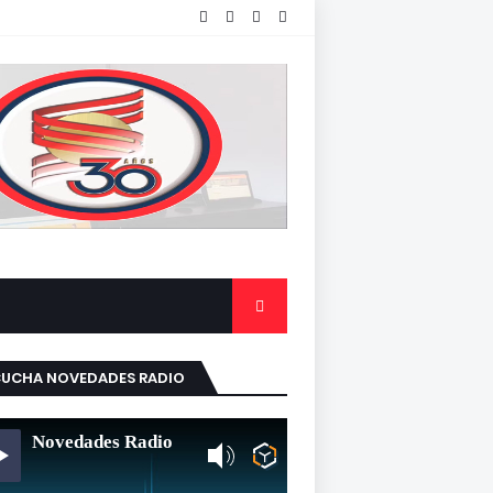
CUCHA NOVEDADES RADIO
Novedades Radio