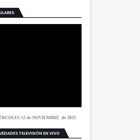
ULARES
ÉRCOLES 12 de NOVIEMBRE de 2025
EDADES TELEVISIÓN EN VIVO