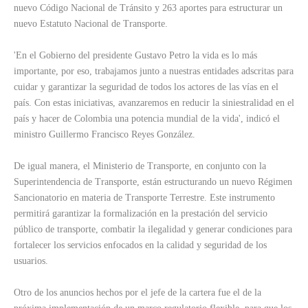
nuevo Código Nacional de Tránsito y 263 aportes para estructurar un
nuevo Estatuto Nacional de Transporte.
'En el Gobierno del presidente Gustavo Petro la vida es lo más
importante, por eso, trabajamos junto a nuestras entidades adscritas para
cuidar y garantizar la seguridad de todos los actores de las vías en el
país. Con estas iniciativas, avanzaremos en reducir la siniestralidad en el
país y hacer de Colombia una potencia mundial de la vida', indicó el
ministro Guillermo Francisco Reyes González.
De igual manera, el Ministerio de Transporte, en conjunto con la
Superintendencia de Transporte, están estructurando un nuevo Régimen
Sancionatorio en materia de Transporte Terrestre. Este instrumento
permitirá garantizar la formalización en la prestación del servicio
público de transporte, combatir la ilegalidad y generar condiciones para
fortalecer los servicios enfocados en la calidad y seguridad de los
usuarios.
Otro de los anuncios hechos por el jefe de la cartera fue el de la