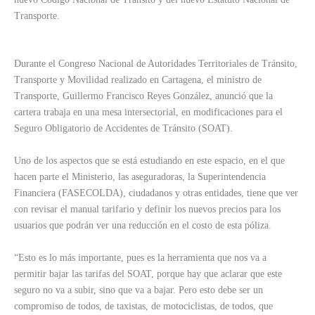
Transporte.
Durante el Congreso Nacional de Autoridades Territoriales de Tránsito,
Transporte y Movilidad realizado en Cartagena, el ministro de
Transporte, Guillermo Francisco Reyes González, anunció que la
cartera trabaja en una mesa intersectorial, en modificaciones para el
Seguro Obligatorio de Accidentes de Tránsito (SOAT).
Uno de los aspectos que se está estudiando en este espacio, en el que
hacen parte el Ministerio, las aseguradoras, la Superintendencia
Financiera (FASECOLDA), ciudadanos y otras entidades, tiene que ver
con revisar el manual tarifario y definir los nuevos precios para los
usuarios que podrán ver una reducción en el costo de esta póliza.
“Esto es lo más importante, pues es la herramienta que nos va a
permitir bajar las tarifas del SOAT, porque hay que aclarar que este
seguro no va a subir, sino que va a bajar. Pero esto debe ser un
compromiso de todos, de taxistas, de motociclistas, de todos, que