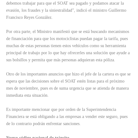
debemos trabajar para que el SOAT sea pagado y podamos atacar la
evasión, los fraudes y la siniestralidad”, indicó el ministro Guillermo
Francisco Reyes González.
Por otra parte, el Ministro manifestó que se está buscando mecanismos
de financiación para que los motociclistas puedan pagar la tarifa, pues
muchas de estas personas tienen estos vehículos como su herramienta
principal de trabajo por lo que hay ofrecerles una solución que ayude a
sus bolsillos y permita que más personas adquieran esta póliza.
Otro de los importantes anuncios que hizo el jefe de la cartera es que se
espera que las decisiones sobre el SOAT estén listas para el próximo
mes de noviembre, pues es de suma urgencia que se atienda de manera
inmediata esta situación.
Es importante mencionar que por orden de la Superintendencia
Financiera se está obligando a las empresas a vender este seguro, pues
de lo contrario podrán enfrentar sanciones.
Nuevo código nacional de tránsito