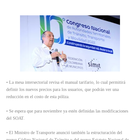
• La mesa intersectorial revisa el manual tarifario, lo cual permitirá
definir los nuevos precios para los usuarios, que podrán ver una
reducción en el costo de esta póliza.
• Se espera que para noviembre ya estén definidas las modificaciones
del SOAT.
• El Ministro de Transporte anunció también la estructuración del
nuevo Código Nacional de Tránsito y del nuevo Estatuto Nacional de