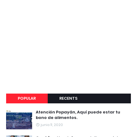
POPULAR
RECENTS
Atención Popayán, Aquí puede estar tu
bono de alimentos.
junio 11, 2020