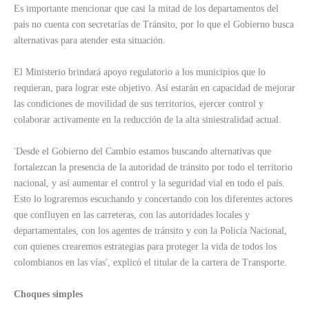
Es importante mencionar que casi la mitad de los departamentos del
país no cuenta con secretarías de Tránsito, por lo que el Gobierno busca
alternativas para atender esta situación.
El Ministerio brindará apoyo regulatorio a los municipios que lo
requieran, para lograr este objetivo. Así estarán en capacidad de mejorar
las condiciones de movilidad de sus territorios, ejercer control y
colaborar activamente en la reducción de la alta siniestralidad actual.
'Desde el Gobierno del Cambio estamos buscando alternativas que
fortalezcan la presencia de la autoridad de tránsito por todo el territorio
nacional, y así aumentar el control y la seguridad vial en todo el país.
Esto lo lograremos escuchando y concertando con los diferentes actores
que confluyen en las carreteras, con las autoridades locales y
departamentales, con los agentes de tránsito y con la Policía Nacional,
con quienes crearemos estrategias para proteger la vida de todos los
colombianos en las vías', explicó el titular de la cartera de Transporte.
Choques simples