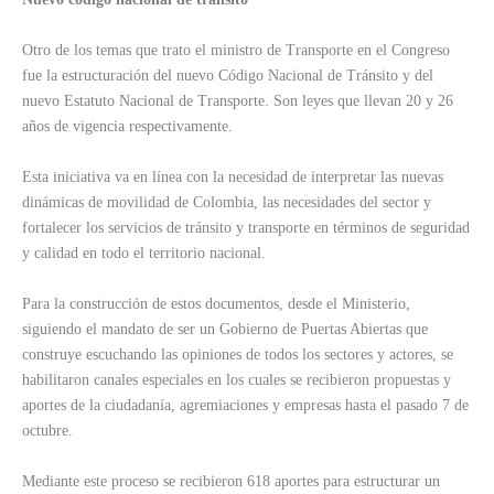
Otro de los temas que trato el ministro de Transporte en el Congreso
fue la estructuración del nuevo Código Nacional de Tránsito y del
nuevo Estatuto Nacional de Transporte. Son leyes que llevan 20 y 26
años de vigencia respectivamente.
Esta iniciativa va en línea con la necesidad de interpretar las nuevas
dinámicas de movilidad de Colombia, las necesidades del sector y
fortalecer los servicios de tránsito y transporte en términos de seguridad
y calidad en todo el territorio nacional.
Para la construcción de estos documentos, desde el Ministerio,
siguiendo el mandato de ser un Gobierno de Puertas Abiertas que
construye escuchando las opiniones de todos los sectores y actores, se
habilitaron canales especiales en los cuales se recibieron propuestas y
aportes de la ciudadanía, agremiaciones y empresas hasta el pasado 7 de
octubre.
Mediante este proceso se recibieron 618 aportes para estructurar un