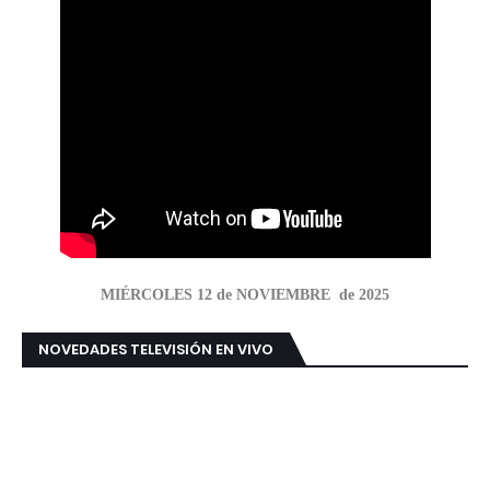
MIÉRCOLES 12 de NOVIEMBRE de 2025
NOVEDADES TELEVISIÓN EN VIVO