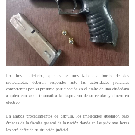
Los hoy indiciados, quienes se movilizaban a bordo de dos
motocicletas, deberán responder ante las autoridades judiciales
competentes por su presunta participación en el asalto de una ciudadana
a quien con arma traumática la despojaron de su celular y dinero en
efectivo.
En ambos procedimientos de captura, los implicados quedaron bajo
órdenes de la fiscalía general de la nación donde en las próximas horas
les será definida su situación judicial.