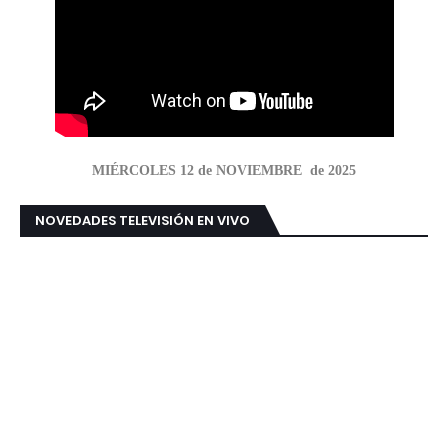
MIÉRCOLES 12 de NOVIEMBRE de 2025
NOVEDADES TELEVISIÓN EN VIVO