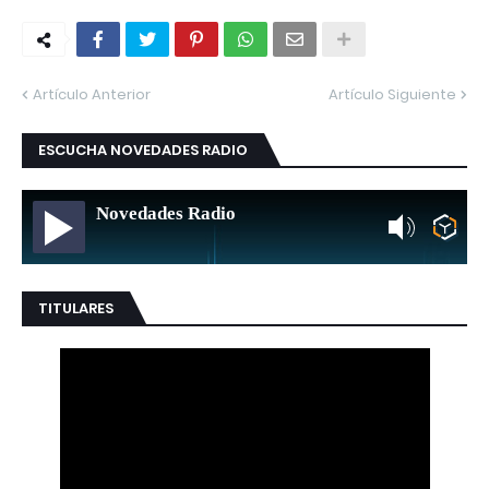
Artículo Anterior
Artículo Siguiente
ESCUCHA NOVEDADES RADIO
Novedades Radio
TITULARES