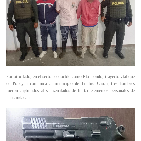
Por otro lado, en el sector conocido como Rio Hondo, trayecto vial que
de Popayán comunica al municipio de Timbío Cauca, tres hombres
fueron capturados al ser señalados de hurtar elementos personales de
una ciudadana.