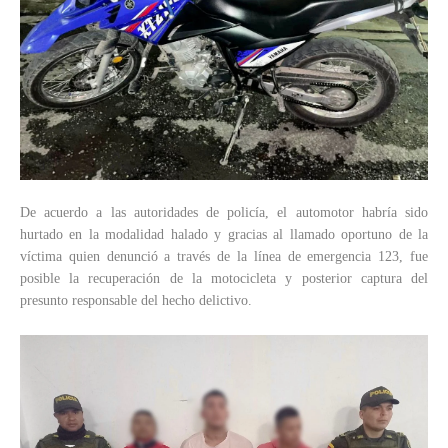
De acuerdo a las autoridades de policía, el automotor habría sido
hurtado en la modalidad halado y gracias al llamado oportuno de la
víctima quien denunció a través de la línea de emergencia 123, fue
posible la recuperación de la motocicleta y posterior captura del
presunto responsable del hecho delictivo.