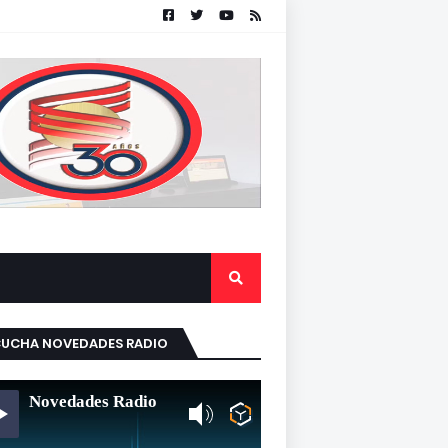
CUCHA NOVEDADES RADIO
Novedades Radio