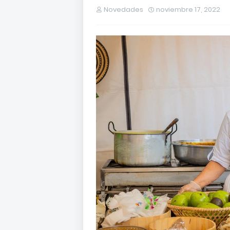
Novedades
noviembre 17, 2022