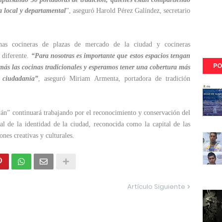
a local y departamental
”, aseguró Harold Pérez Galíndez, secretario
gunas cocineras de plazas de mercado de la ciudad y cocineras
 diferente.
“Para nosotras es importante que estos espacios tengan
PO
más las cocinas tradicionales y esperamos tener una cobertura más
 ciudadanía”
, aseguró Miriam Armenta, portadora de tradición
án” continuará trabajando por el reconocimiento y conservación del
l de la identidad de la ciudad, reconocida como la capital de las
ones creativas y culturales.
Artículo Siguiente