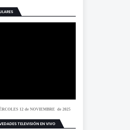
ULARES
ÉRCOLES 12 de NOVIEMBRE de 2025
EDADES TELEVISIÓN EN VIVO