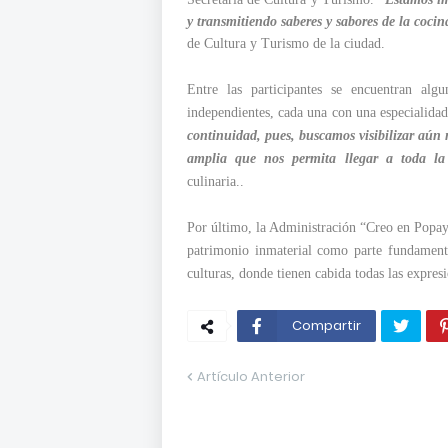
y transmitiendo saberes y sabores de la cocin
de Cultura y Turismo de la ciudad.
Entre las participantes se encuentran al
independientes, cada una con una especialidad
continuidad, pues, buscamos visibilizar aún 
amplia que nos permita llegar a toda la
culinaria..
Por último, la Administración “Creo en Popay
patrimonio inmaterial como parte fundamenta
culturas, donde tienen cabida todas las expresi
Compartir
Artículo Anterior