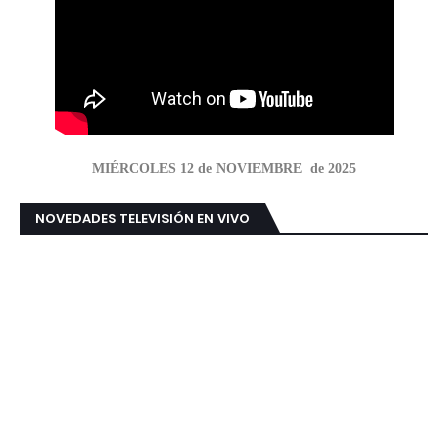
MIÉRCOLES 12 de NOVIEMBRE de 2025
NOVEDADES TELEVISIÓN EN VIVO