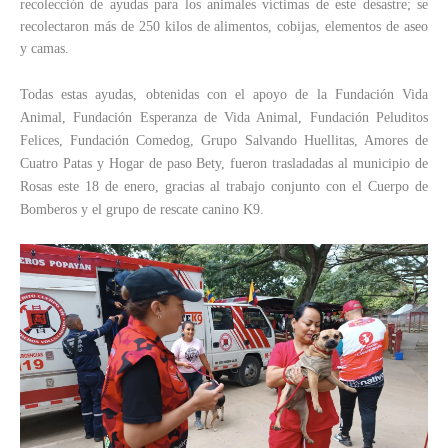
recolección de ayudas para los animales víctimas de este desastre; se
recolectaron más de 250 kilos de alimentos, cobijas, elementos de aseo
y camas.
Todas estas ayudas, obtenidas con el apoyo de la Fundación Vida
Animal, Fundación Esperanza de Vida Animal, Fundación Peluditos
Felices, Fundación Comedog, Grupo Salvando Huellitas, Amores de
Cuatro Patas y Hogar de paso Bety, fueron trasladadas al municipio de
Rosas este 18 de enero, gracias al trabajo conjunto con el Cuerpo de
Bomberos y el grupo de rescate canino K9.