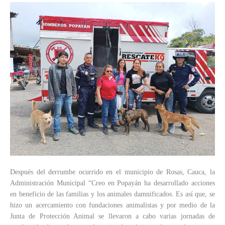
Después del derrumbe ocurrido en el municipio de Rosas, Cauca, la
Administración Municipal “Creo en Popayán ha desarrollado acciones
en beneficio de las familias y los animales damnificados. Es así que, se
hizo un acercamiento con fundaciones animalistas y por medio de la
Junta de Protección Animal se llevaron a cabo varias jornadas de