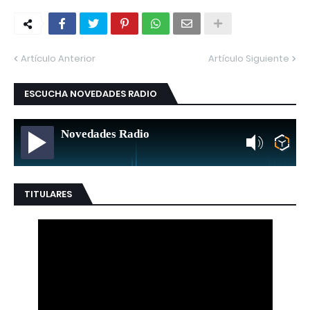
Artículo Anterior
Artículo Siguiente
ESCUCHA NOVEDADES RADIO
Novedades Radio
TITULARES