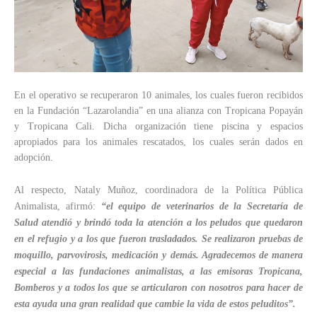
En el operativo se recuperaron 10 animales, los cuales fueron recibidos
en la Fundación “Lazarolandia” en una alianza con Tropicana Popayán
y Tropicana Cali. Dicha organización tiene piscina y espacios
apropiados para los animales rescatados, los cuales serán dados en
adopción.
Al respecto, Nataly Muñoz, coordinadora de la Política Pública
Animalista, afirmó:
“el equipo de veterinarios de la Secretaría de
Salud atendió y brindó toda la atención a los peludos que quedaron
en el refugio y a los que fueron trasladados. Se realizaron pruebas de
moquillo, parvovirosis, medicación y demás. Agradecemos de manera
especial a las fundaciones animalistas, a las emisoras Tropicana,
Bomberos y a todos los que se articularon con nosotros para hacer de
esta ayuda una gran realidad que cambie la vida de estos peluditos”.