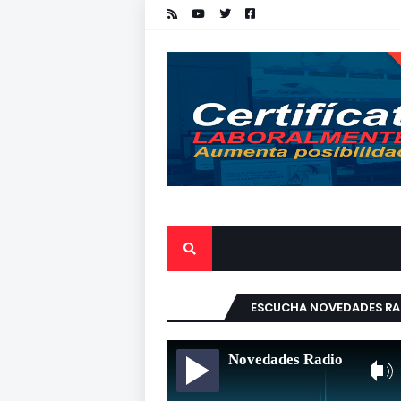
ESCUCHA NOVEDADES RA
Novedades Radio