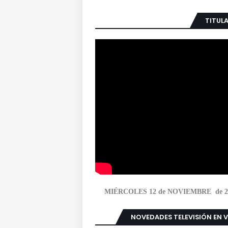
TITUL
MIÉRCOLES 12 de NOVIEMBRE de 2
NOVEDADES TELEVISIÓN EN 