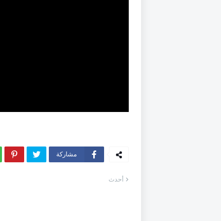
مشاركة
أحدث