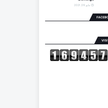
مايو 09, 2021
FACEB
VIS