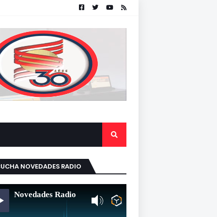
CUCHA NOVEDADES RADIO
Novedades Radio