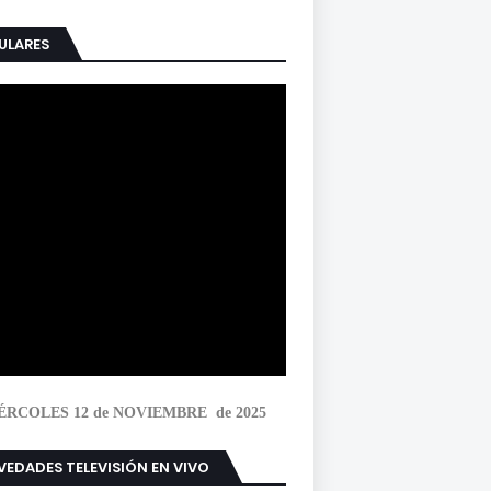
ULARES
ÉRCOLES 12 de NOVIEMBRE de 2025
EDADES TELEVISIÓN EN VIVO