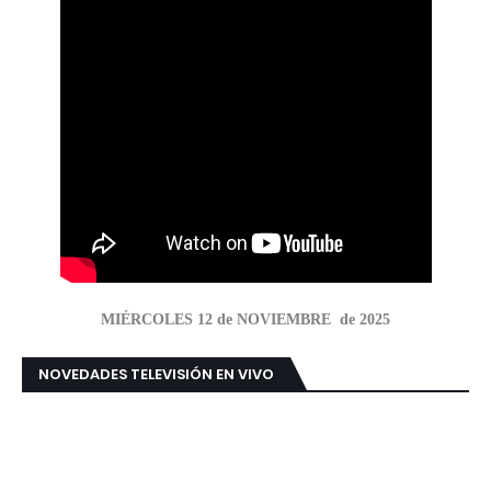
MIÉRCOLES 12 de NOVIEMBRE de 2025
NOVEDADES TELEVISIÓN EN VIVO