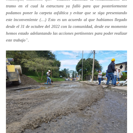
tramo en el cual la estructura ya falló para que posteriormente
podamos poner la carpeta asfáltica y evitar que se siga presentando
este inconveniente (…) Esto es un acuerdo al que habíamos llegado
desde el 31 de octubre del 2022 con la comunidad, desde ese momento
hemos estado adelantando las acciones pertinentes para poder realizar
este trabajo".