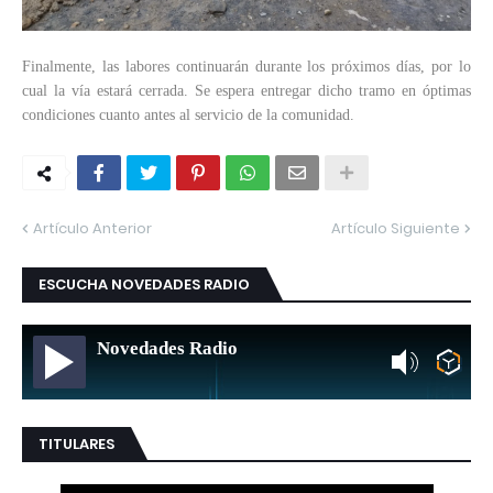
Finalmente, las labores continuarán durante los próximos días, por lo
cual la vía estará cerrada. Se espera entregar dicho tramo en óptimas
condiciones cuanto antes al servicio de la comunidad.
Artículo Anterior
Artículo Siguiente
ESCUCHA NOVEDADES RADIO
Novedades Radio
TITULARES