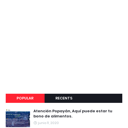
POPULAR
RECENTS
Atención Popayán, Aquí puede estar tu
bono de alimentos.
junio 11, 2020