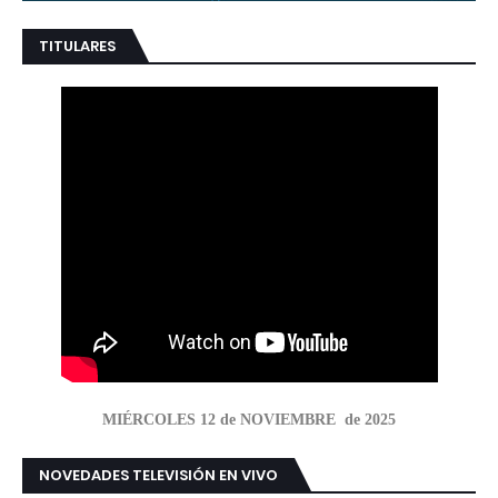
TITULARES
MIÉRCOLES 12 de NOVIEMBRE de 2025
NOVEDADES TELEVISIÓN EN VIVO