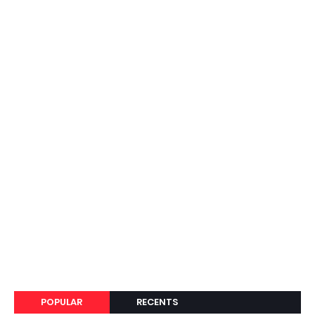
POPULAR
RECENTS