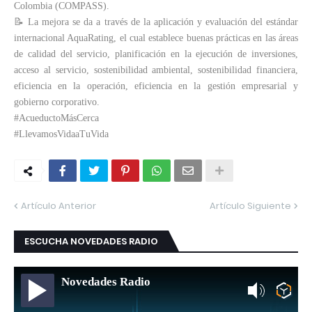
Colombia (COMPASS).
📝 La mejora se da a través de la aplicación y evaluación del estándar
internacional AquaRating, el cual establece buenas prácticas en las áreas
de calidad del servicio, planificación en la ejecución de inversiones,
acceso al servicio, sostenibilidad ambiental, sostenibilidad financiera,
eficiencia en la operación, eficiencia en la gestión empresarial y
gobierno corporativo.
#AcueductoMásCerca
#LlevamosVidaaTuVida
Artículo Anterior
Artículo Siguiente
ESCUCHA NOVEDADES RADIO
Novedades Radio