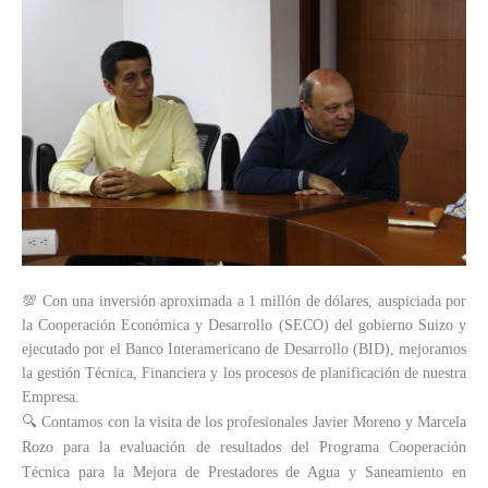
💯 Con una inversión aproximada a 1 millón de dólares, auspiciada por
la Cooperación Económica y Desarrollo (SECO) del gobierno Suizo y
ejecutado por el Banco Interamericano de Desarrollo (BID), mejoramos
la gestión Técnica, Financiera y los procesos de planificación de nuestra
Empresa.
🔍 Contamos con la visita de los profesionales Javier Moreno y Marcela
Rozo para la evaluación de resultados del Programa Cooperación
Técnica para la Mejora de Prestadores de Agua y Saneamiento en