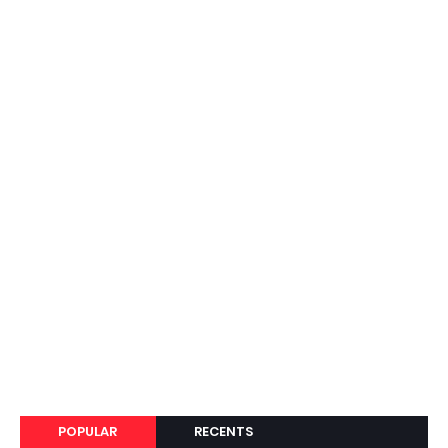
POPULAR
RECENTS