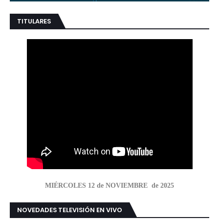
TITULARES
MIÉRCOLES 12 de NOVIEMBRE de 2025
NOVEDADES TELEVISIÓN EN VIVO