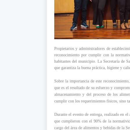
Propietarios y administradores de estableci
reconocimiento por cumplir con la normativi
habitantes del municipio. La Secretaría de S
que garantiza la buena práctica, higiene y cal
Sobre la importancia de este reconocimiento
que es el resultado de su esfuerzo y comprom
almacenamiento y del proceso de los alimen
cumplir con los requerimientos físicos, sino t
Durante el evento de entrega, realizado en e
que cumplieron con el 90% de la normatividad
cargo del área de alimentos y bebidas de la S