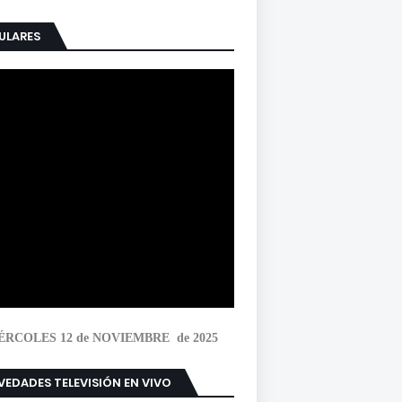
ULARES
ÉRCOLES 12 de NOVIEMBRE de 2025
EDADES TELEVISIÓN EN VIVO