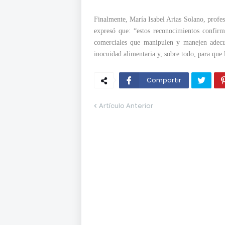
Finalmente, María Isabel Arias Solano, profes
expresó que: “estos reconocimientos confirm
comerciales que manipulen y manejen adecu
inocuidad alimentaria y, sobre todo, para que 
Compartir
Artículo Anterior