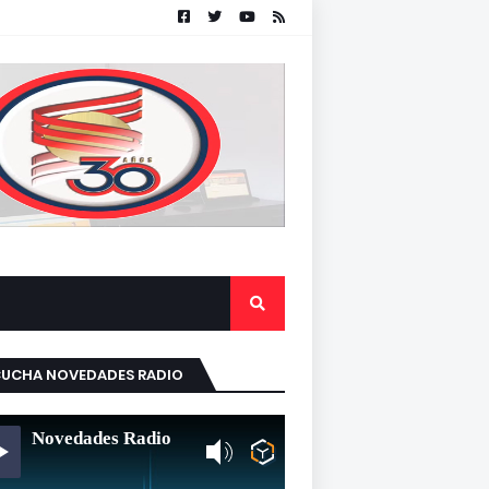
CUCHA NOVEDADES RADIO
Novedades Radio