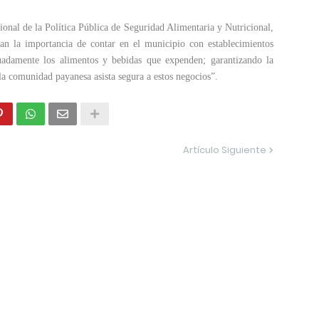
ional de la Política Pública de Seguridad Alimentaria y Nutricional,
an la importancia de contar en el municipio con establecimientos
adamente los alimentos y bebidas que expenden; garantizando la
la comunidad payanesa asista segura a estos negocios”.
Artículo Siguiente