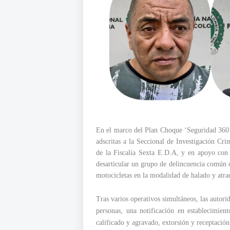
En el marco del Plan Choque ‘Seguridad 360’ 
adscritas a la Seccional de Investigación Cr
de la Fiscalía Sexta E.D.A, y en apoyo con
desarticular un grupo de delincuencia común 
motocicletas en la modalidad de halado y atrac
Tras varios operativos simultáneos, las autori
personas, una notificación en establecimient
calificado y agravado, extorsión y receptación