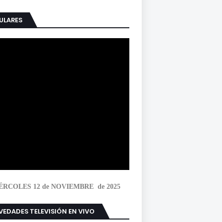
ULARES
ÉRCOLES 12 de NOVIEMBRE de 2025
EDADES TELEVISIÓN EN VIVO