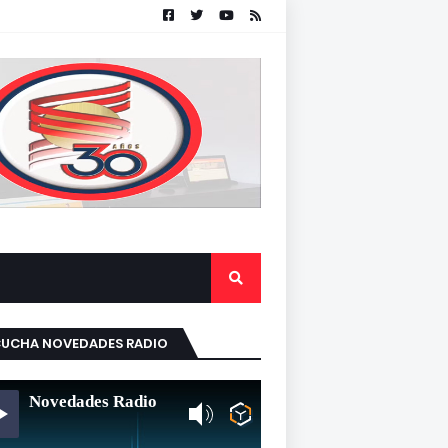
CUCHA NOVEDADES RADIO
Novedades Radio