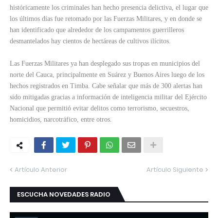
históricamente los criminales han hecho presencia delictiva, el lugar que
los últimos días fue retomado por las Fuerzas Militares, y en donde se
han identificado que alrededor de los campamentos guerrilleros
desmantelados hay cientos de hectáreas de cultivos ilícitos.
Las Fuerzas Militares ya han desplegado sus tropas en municipios del
norte del Cauca, principalmente en Suárez y Buenos Aires luego de los
hechos registrados en Timba. Cabe señalar que más de 300 alertas han
sido mitigadas gracias a información de inteligencia militar del Ejército
Nacional que permitió evitar delitos como terrorismo, secuestros,
homicidios, narcotráfico, entre otros.
Artículo Anterior
Artículo Siguiente
ESCUCHA NOVEDADES RADIO