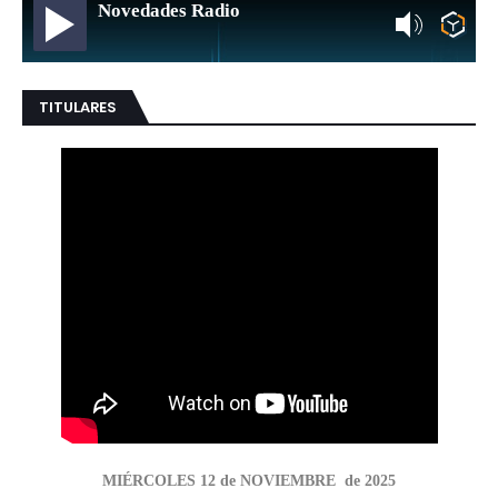
Novedades Radio
TITULARES
MIÉRCOLES 12 de NOVIEMBRE de 2025