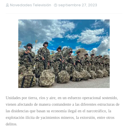
Novedades Televisión
septiembre 27, 2023
Unidades por tierra, ríos y aire, en un esfuerzo operacional sostenido,
vienen afectando de manera contundente a las diferentes estructuras de
las disidencias que basan su economía ilegal en el narcotráfico, la
explotación ilícita de yacimientos mineros, la extorsión, entre otros
delitos.