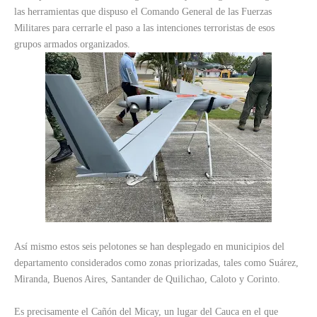
las herramientas que dispuso el Comando General de las Fuerzas
Militares para cerrarle el paso a las intenciones terroristas de esos
grupos armados organizados.
Así mismo estos seis pelotones se han desplegado en municipios del
departamento considerados como zonas priorizadas, tales como Suárez,
Miranda, Buenos Aires, Santander de Quilichao, Caloto y Corinto.
Es precisamente el Cañón del Micay, un lugar del Cauca en el que