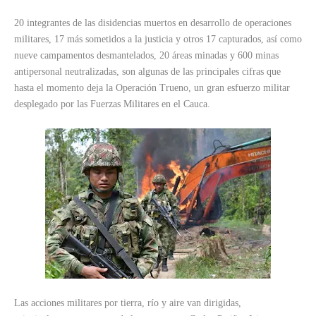
20 integrantes de las disidencias muertos en desarrollo de operaciones
militares, 17 más sometidos a la justicia y otros 17 capturados, así como
nueve campamentos desmantelados, 20 áreas minadas y 600 minas
antipersonal neutralizadas, son algunas de las principales cifras que
hasta el momento deja la Operación Trueno, un gran esfuerzo militar
desplegado por las Fuerzas Militares en el Cauca.
Las acciones militares por tierra, río y aire van dirigidas,