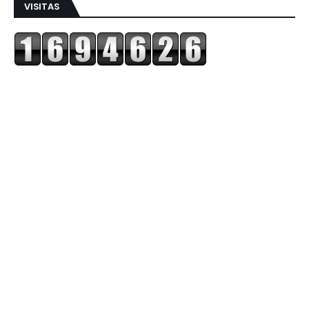
VISITAS