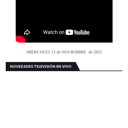
MIÉRCOLES 12 de NOVIEMBRE de 2025
NOVEDADES TELEVISIÓN EN VIVO