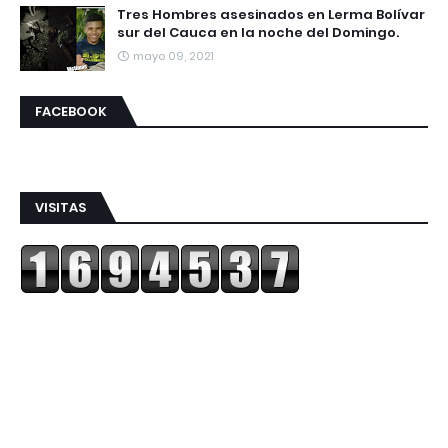
Tres Hombres asesinados en Lerma Bolívar
sur del Cauca en la noche del Domingo.
mayo 09, 2021
FACEBOOK
VISITAS