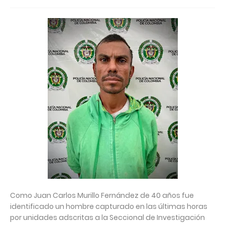
Como Juan Carlos Murillo Fernández de 40 años fue
identificado un hombre capturado en las últimas horas
por unidades adscritas a la Seccional de Investigación