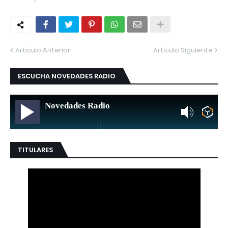
Artículo Anterior
Artículo Siguiente
ESCUCHA NOVEDADES RADIO
Novedades Radio
TITULARES