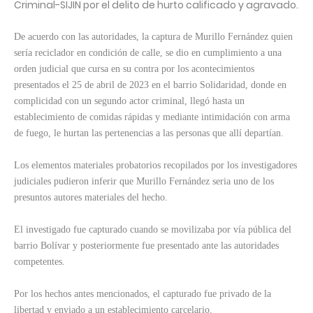
Criminal-SIJIN por el delito de hurto calificado y agravado.
De acuerdo con las autoridades, la captura de Murillo Fernández quien
sería reciclador en condición de calle, se dio en cumplimiento a una
orden judicial que cursa en su contra por los acontecimientos
presentados el 25 de abril de 2023 en el barrio Solidaridad, donde en
complicidad con un segundo actor criminal, llegó hasta un
establecimiento de comidas rápidas y mediante intimidación con arma
de fuego, le hurtan las pertenencias a las personas que allí departían.
Los elementos materiales probatorios recopilados por los investigadores
judiciales pudieron inferir que Murillo Fernández seria uno de los
presuntos autores materiales del hecho.
El investigado fue capturado cuando se movilizaba por vía pública del
barrio Bolívar y posteriormente fue presentado ante las autoridades
competentes.
Por los hechos antes mencionados, el capturado fue privado de la
libertad y enviado a un establecimiento carcelario.