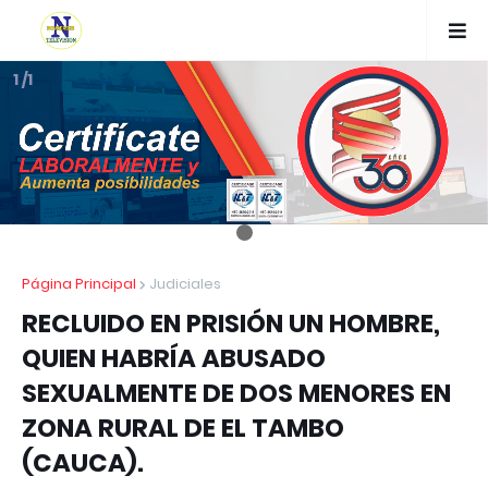
1 /1
Página Principal
Judiciales
RECLUIDO EN PRISIÓN UN HOMBRE,
QUIEN HABRÍA ABUSADO
SEXUALMENTE DE DOS MENORES EN
ZONA RURAL DE EL TAMBO
(CAUCA).