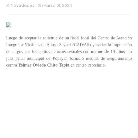
Novedades
marzo 01, 2024
Luego de aceptar la solicitud de un fiscal local del Centro de Atención
Integral a Víctimas de Abuso Sexual (CAIVAS) y avalar la imputación
de cargos por los delitos de actos sexuales con
menor de 14 años
, un
juez penal municipal de Popayán formuló medida de aseguramiento
contra
Yoimer Oviedo Chito Tapia
en centro carcelario.