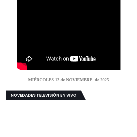
MIÉRCOLES 12 de NOVIEMBRE de 2025
NOVEDADES TELEVISIÓN EN VIVO