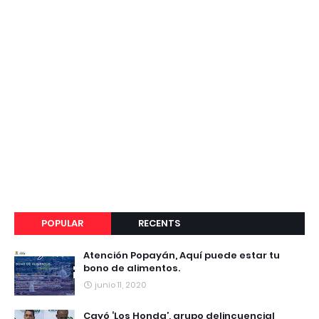
POPULAR
RECENTS
Atención Popayán, Aquí puede estar tu
bono de alimentos.
junio 11, 2020
Cayó ‘Los Honda’, grupo delincuencial