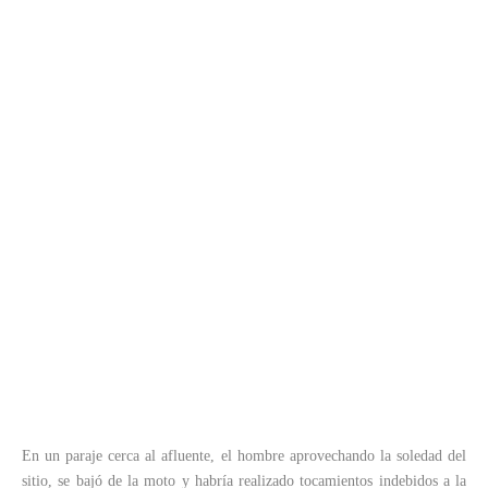
En un paraje cerca al afluente, el hombre aprovechando la soledad del
sitio, se bajó de la moto y habría realizado tocamientos indebidos a la