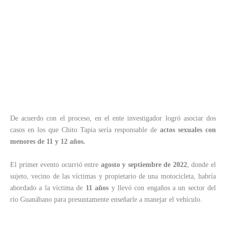
De acuerdo con el proceso, en el ente investigador logró asociar dos
casos en los que Chito Tapia sería responsable de
actos sexuales con
menores de 11 y 12 años.
El primer evento ocurrió entre
agosto y septiembre de 2022
, donde el
sujeto, vecino de las víctimas y propietario de una motocicleta, habría
abordado a la víctima de
11 años
y llevó con engaños a un sector del
río Guanábano para presuntamente enseñarle a manejar el vehículo.