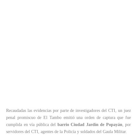
Recaudadas las evidencias por parte de investigadores del CTI, un juez
penal promiscuo de El Tambo emitió una orden de captura que fue
cumplida en vía pública del
barrio Ciudad Jardín de Popayán
, por
servidores del CTI, agentes de la Policía y soldados del Gaula Militar.